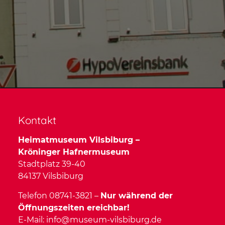
Kontakt
Heimatmuseum Vilsbiburg –
Kröninger Hafnermuseum
Stadtplatz 39-40
84137 Vilsbiburg
Telefon 08741-3821 –
Nur während der
Öffnungszeiten ereichbar!
E-Mail:
info@museum-vilsbiburg.de