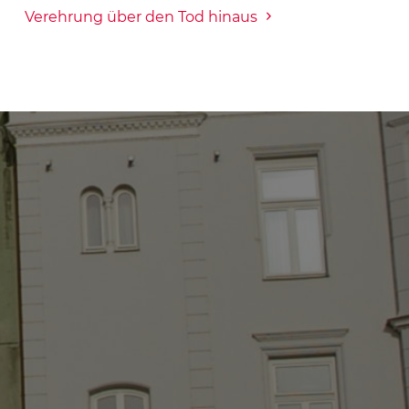
Verehrung über den Tod hinaus