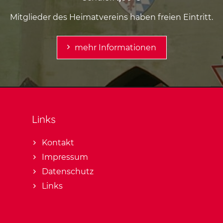
Mitglieder des Heimatvereins haben freien Eintritt.
mehr Informationen
Links
Kontakt
Impressum
Datenschutz
Links