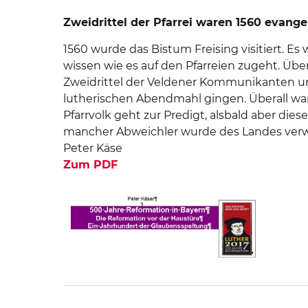
Zweidrittel der Pfarrei waren 1560 evange
1560 wurde das Bistum Freising visitiert. Es
wissen wie es auf den Pfarreien zugeht. Übe
Zweidrittel der Veldener Kommunikanten un
lutherischen Abendmahl gingen. Überall war
Pfarrvolk geht zur Predigt, alsbald aber diese
mancher Abweichler wurde des Landes verw
Peter Käse
Zum PDF