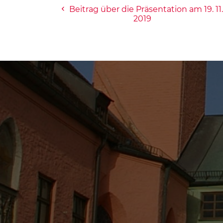
Beitrag über die Präsentation am 19. 11.
2019