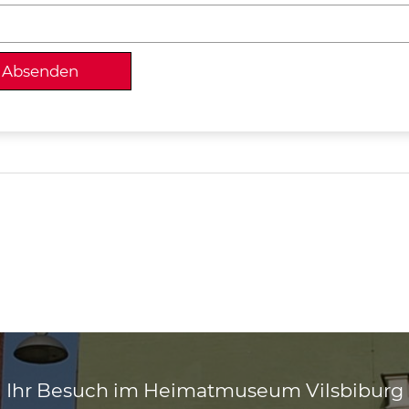
Ihr Besuch im Heimatmuseum Vilsbiburg