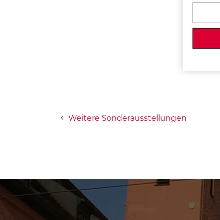
Weitere Sonderausstellungen