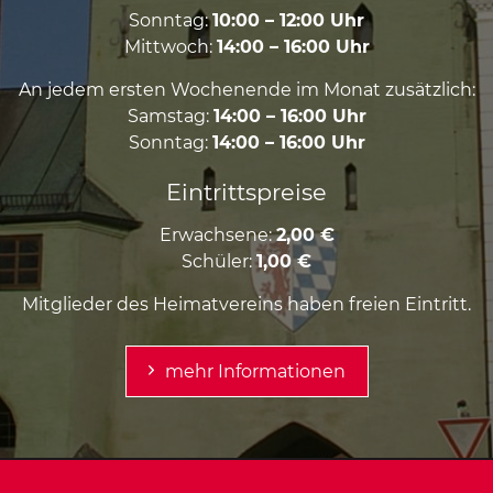
Sonntag:
10:00 – 12:00 Uhr
Mittwoch:
14:00 – 16:00 Uhr
An jedem ersten Wochenende im Monat zusätzlich:
Samstag:
14:00 – 16:00 Uhr
Sonntag:
14:00 – 16:00 Uhr
Eintrittspreise
Erwachsene:
2,00 €
Schüler:
1,00 €
Mitglieder des Heimatvereins haben freien Eintritt.
mehr Informationen