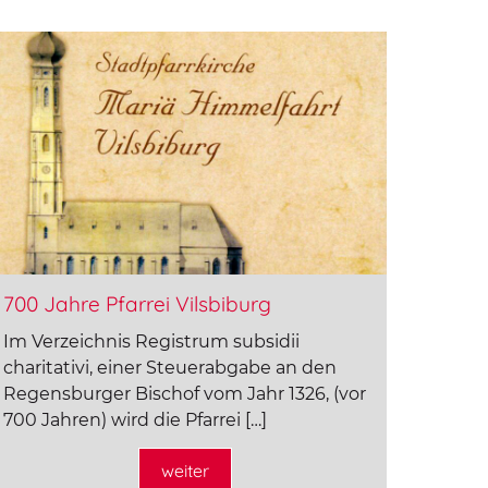
700 Jahre Pfarrei Vilsbiburg
Im Verzeichnis Registrum subsidii
charitativi, einer Steuerabgabe an den
Regensburger Bischof vom Jahr 1326, (vor
700 Jahren) wird die Pfarrei […]
weiter