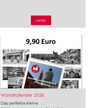
weiter
Wandkalender 2026
Das perfekte kleine