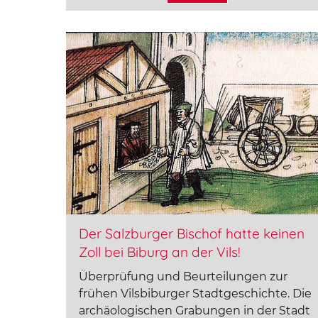
Der Salzburger Bischof hatte keinen
Zoll bei Biburg an der Vils!
Überprüfung und Beurteilungen zur
frühen Vilsbiburger Stadtgeschichte. Die
archäologischen Grabungen in der Stadt