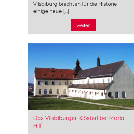
Vilsbiburg brachten für die Historie
einige neue […]
weiter
Das Vilsbiburger Klösterl bei Maria
Hilf