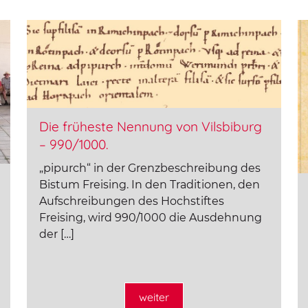
Die früheste Nennung von Vilsbiburg
– 990/1000.
„pipurch“ in der Grenzbeschreibung des
Bistum Freising. In den Traditionen, den
Aufschreibungen des Hochstiftes
Freising, wird 990/1000 die Ausdehnung
der […]
weiter