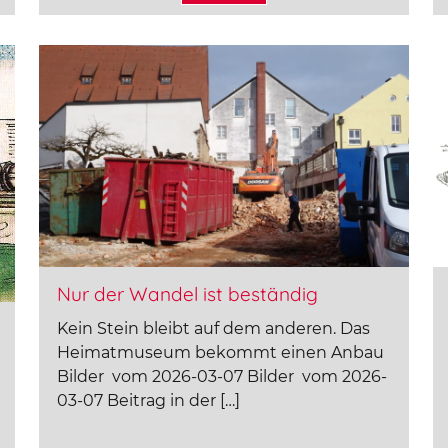
Nur der Wandel ist beständig
Kein Stein bleibt auf dem anderen. Das
Heimatmuseum bekommt einen Anbau
Bilder vom 2026-03-07 Bilder vom 2026-
03-07 Beitrag in der […]