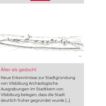
Älter als gedacht
Neue Erkenntnisse zur Stadtgründung
von Vilsbiburg Archäologische
Ausgrabungen im Stadtkern von
Vilsbiburg belegen, dass die Stadt
deutlich früher gegründet wurde […]