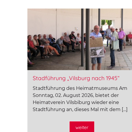
Stadführung „Vilsburg nach 1945“
Stadtführung des Heimatmuseums Am
Sonntag, 02. August 2026, bietet der
Heimatverein Vilsbiburg wieder eine
Stadtführung an, dieses Mal mit dem […]
weiter