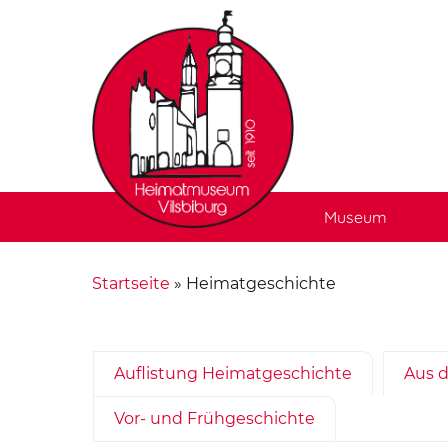
Museum
Startseite
»
Heimatgeschichte
Auflistung Heimatgeschichte
Aus d
Vor- und Frühgeschichte