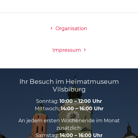
Organisation
Impressum
Ihr Besuch im Heimatmuseum
Vilsbiburg
Sonntag:
10:00 – 12:00 Uhr
Mittwoch:
14:00 – 16:00 Uhr
An jedem ersten Wochenende im Monat
zusätzlich:
Samstag:
14:00 – 16:00 Uhr