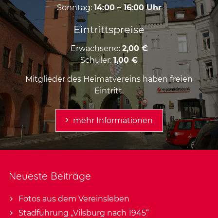
Sonntag:
14:00 – 16:00 Uhr
Eintrittspreise
Erwachsene:
2,00 €
Schüler:
1,00 €
Mitglieder des Heimatvereins haben freien
Eintritt.
mehr Informationen
Neueste Beiträge
Fotos aus dem Vereinsleben
Stadführung „Vilsburg nach 1945“