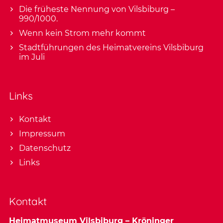
Die früheste Nennung von Vilsbiburg –
990/1000.
Wenn kein Strom mehr kommt
Stadtführungen des Heimatvereins Vilsbiburg
im Juli
Links
Kontakt
Impressum
Datenschutz
Links
Kontakt
Heimatmuseum Vilsbiburg – Kröninger