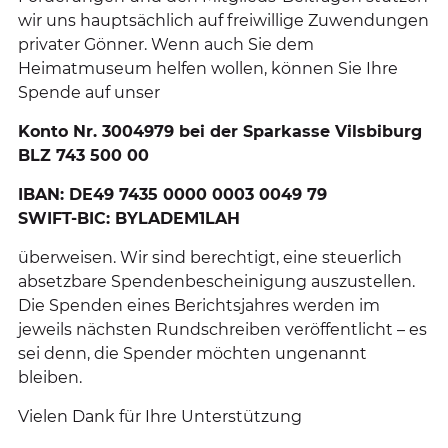
wir uns hauptsächlich auf freiwillige Zuwendungen
privater Gönner. Wenn auch Sie dem
Heimatmuseum helfen wollen, können Sie Ihre
Spende auf unser
Konto Nr. 3004979 bei der Sparkasse Vilsbiburg
BLZ 743 500 00
IBAN: DE49 7435 0000 0003 0049 79
SWIFT-BIC: BYLADEM1LAH
überweisen. Wir sind berechtigt, eine steuerlich
absetzbare Spendenbescheinigung auszustellen.
Die Spenden eines Berichtsjahres werden im
jeweils nächsten Rundschreiben veröffentlicht – es
sei denn, die Spender möchten ungenannt
bleiben.
Vielen Dank für Ihre Unterstützung