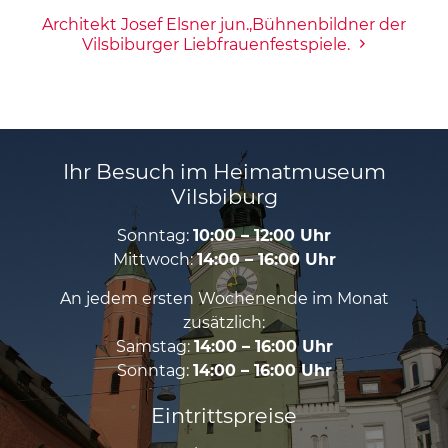
Architekt Josef Elsner jun.,Bühnenbildner der
Vilsbiburger Liebfrauenfestspiele.
Ihr Besuch im Heimatmuseum
Vilsbiburg
Sonntag:
10:00 – 12:00 Uhr
Mittwoch:
14:00 – 16:00 Uhr
An jedem ersten Wochenende im Monat
zusätzlich:
Samstag:
14:00 – 16:00 Uhr
Sonntag:
14:00 – 16:00 Uhr
Eintrittspreise