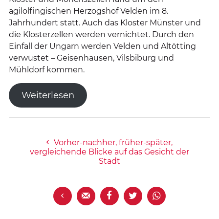
agilolfingischen Herzogshof Velden im 8.
Jahrhundert statt. Auch das Kloster Münster und
die Klosterzellen werden vernichtet. Durch den
Einfall der Ungarn werden Velden und Altötting
verwüstet – Geisenhausen, Vilsbiburg und
Mühldorf kommen.
Weiterlesen
Vorher-nachher, früher-später,
vergleichende Blicke auf das Gesicht der
Stadt




