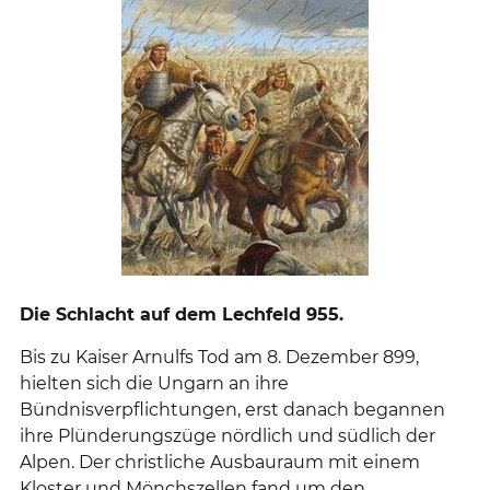
Die Schlacht auf dem Lechfeld 955.
Bis zu Kaiser Arnulfs Tod am 8. Dezember 899,
hielten sich die Ungarn an ihre
Bündnisverpflichtungen, erst danach begannen
ihre Plünderungszüge nördlich und südlich der
Alpen. Der christliche Ausbauraum mit einem
Kloster und Mönchszellen fand um den