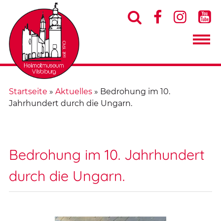




Startseite
»
Aktuelles
»
Bedrohung im 10.
Jahrhundert durch die Ungarn.
Bedrohung im 10. Jahrhundert
durch die Ungarn.