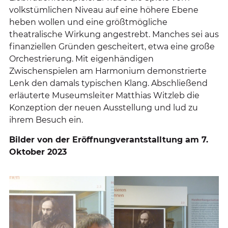
volkstümlichen Niveau auf eine höhere Ebene
heben wollen und eine größtmögliche
theatralische Wirkung angestrebt. Manches sei aus
finanziellen Gründen gescheitert, etwa eine große
Orchestrierung. Mit eigenhändigen
Zwischenspielen am Harmonium demonstrierte
Lenk den damals typischen Klang. Abschließend
erläuterte Museumsleiter Matthias Witzleb die
Konzeption der neuen Ausstellung und lud zu
ihrem Besuch ein.
Bilder von der Eröffnungverantstalltung am 7.
Oktober 2023