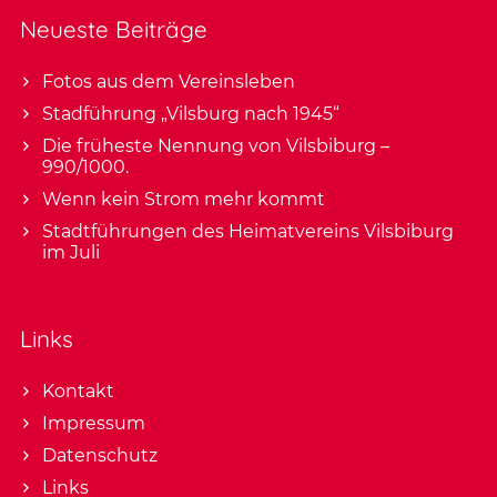
Neueste Beiträge
Fotos aus dem Vereinsleben
Stadführung „Vilsburg nach 1945“
Die früheste Nennung von Vilsbiburg –
990/1000.
Wenn kein Strom mehr kommt
Stadtführungen des Heimatvereins Vilsbiburg
im Juli
Links
Kontakt
Impressum
Datenschutz
Links