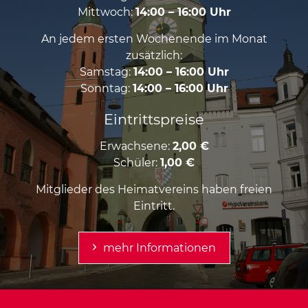
Mittwoch:
14:00 – 16:00 Uhr
An jedem ersten Wochenende im Monat
zusätzlich:
Samstag:
14:00 – 16:00 Uhr
Sonntag:
14:00 – 16:00 Uhr
Eintrittspreise
Erwachsene:
2,00 €
Schüler:
1,00 €
Mitglieder des Heimatvereins haben freien
Eintritt.
mehr Informationen