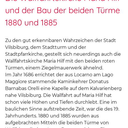
und der Bau der beiden Türme
1880 und 1885
Zu den gut erkennbaren Wahrzeichen der Stadt
Vilsbiburg, dem Stadtturm und der
Stadtpfarrkirche, gestellt sich neuerdings auch die
Wallfahrtskirche Maria Hilf mit den beiden roten
Türmen, einem Ziegelmauerwerk ähnelnd.
Im Jahr 1686 errichtet der aus Locarno am Lago
Maggiore stammende Kaminkehrer Donatus
Barnabas Orelli eine Kapelle auf dem Kalvarienberg
nahe Vilsbiburg. Die Wallfahrt auf Maria Hilf hat
schon viele Höhen und Tiefen durchlebt. Eine im
baulichen Sinne aufstrebende Zeit, war die des 19.
Jahrhunderts. 1880 und 1885 wurden aus
aufgebrachten Mitteln die beiden Türme von