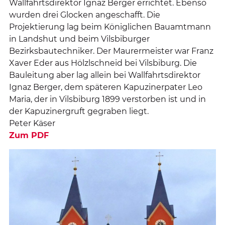
Wallfahrtsdirektor Ignaz Berger errichtet. Ebenso
wurden drei Glocken angeschafft. Die
Projektierung lag beim Königlichen Bauamtmann
in Landshut und beim Vilsbiburger
Bezirksbautechniker. Der Maurermeister war Franz
Xaver Eder aus Hölzlschneid bei Vilsbiburg. Die
Bauleitung aber lag allein bei Wallfahrtsdirektor
Ignaz Berger, dem späteren Kapuzinerpater Leo
Maria, der in Vilsbiburg 1899 verstorben ist und in
der Kapuzinergruft gegraben liegt.
Peter Käser
Zum PDF