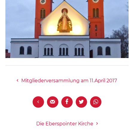
Mitgliederversammlung am 11.April 2017





Die Eberspointer Kirche