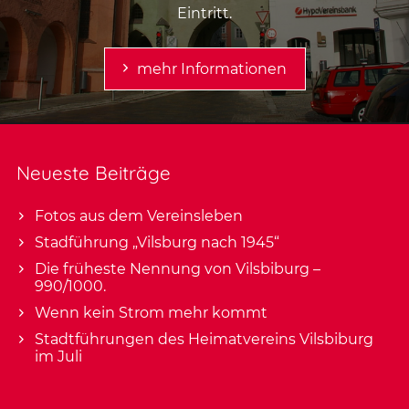
Eintritt.
mehr Informationen
Neueste Beiträge
Fotos aus dem Vereinsleben
Stadführung „Vilsburg nach 1945“
Die früheste Nennung von Vilsbiburg –
990/1000.
Wenn kein Strom mehr kommt
Stadtführungen des Heimatvereins Vilsbiburg
im Juli