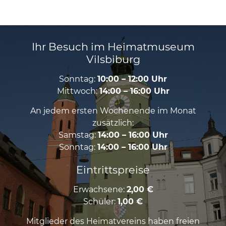
Ihr Besuch im Heimatmuseum
Vilsbiburg
Sonntag:
10:00 – 12:00 Uhr
Mittwoch:
14:00 – 16:00 Uhr
An jedem ersten Wochenende im Monat
zusätzlich:
Samstag:
14:00 – 16:00 Uhr
Sonntag:
14:00 – 16:00 Uhr
Eintrittspreise
Erwachsene:
2,00 €
Schüler:
1,00 €
Mitglieder des Heimatvereins haben freien