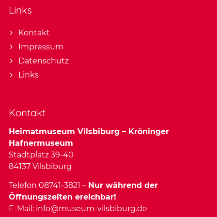
Links
Kontakt
Impressum
Datenschutz
Links
Kontakt
Heimatmuseum Vilsbiburg – Kröninger
Hafnermuseum
Stadtplatz 39-40
84137 Vilsbiburg
Telefon 08741-3821 –
Nur während der
Öffnungszeiten ereichbar!
E-Mail:
info@museum-vilsbiburg.de