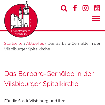




Startseite
»
Aktuelles
»
Das Barbara-Gemälde in der
Vilsbiburger Spitalkirche
Das Barbara-Gemälde in der
Vilsbiburger Spitalkirche
Für die Stadt Vilsbiburg und ihre