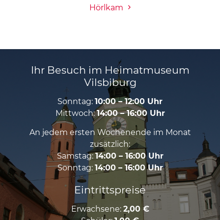
Hörlkam
Ihr Besuch im Heimatmuseum
Vilsbiburg
Sonntag:
10:00 – 12:00 Uhr
Mittwoch:
14:00 – 16:00 Uhr
An jedem ersten Wochenende im Monat
zusätzlich:
Samstag:
14:00 – 16:00 Uhr
Sonntag:
14:00 – 16:00 Uhr
Eintrittspreise
Erwachsene:
2,00 €