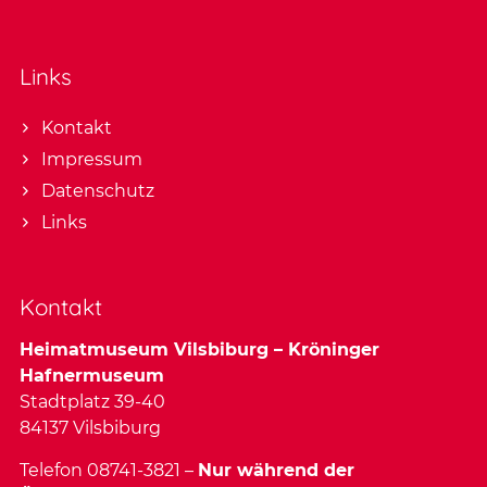
Links
Kontakt
Impressum
Datenschutz
Links
Kontakt
Heimatmuseum Vilsbiburg – Kröninger
Hafnermuseum
Stadtplatz 39-40
84137 Vilsbiburg
Telefon 08741-3821 –
Nur während der