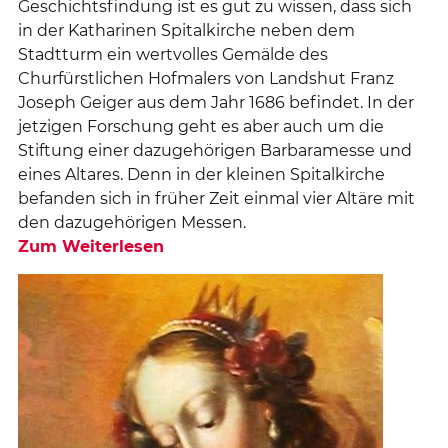
Geschichtsfindung ist es gut zu wissen, dass sich
in der Katharinen Spitalkirche neben dem
Stadtturm ein wertvolles Gemälde des
Churfürstlichen Hofmalers von Landshut Franz
Joseph Geiger aus dem Jahr 1686 befindet. In der
jetzigen Forschung geht es aber auch um die
Stiftung einer dazugehörigen Barbaramesse und
eines Altares. Denn in der kleinen Spitalkirche
befanden sich in früher Zeit einmal vier Altäre mit
den dazugehörigen Messen.
Zum Weiterlesen