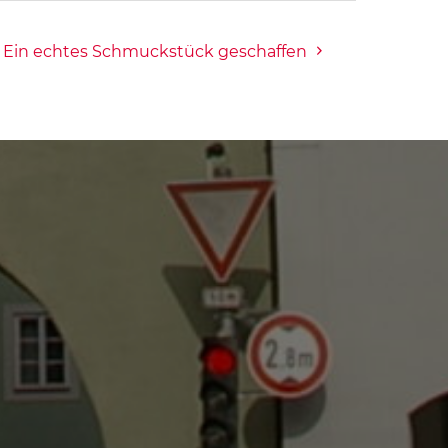
Ein echtes Schmuckstück geschaffen