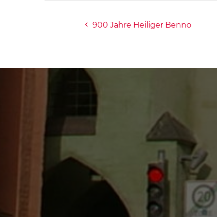
900 Jahre Heiliger Benno