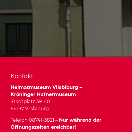
Kontakt
Heimatmuseum Vilsbiburg –
Kröninger Hafnermuseum
Stadtplatz 39-40
84137 Vilsbiburg
Telefon 08741-3821 –
Nur während der
Öffnungszeiten ereichbar!