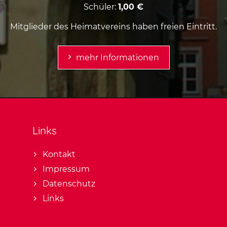
Schüler:
1,00 €
Mitglieder des Heimatvereins haben freien Eintritt.
mehr Informationen
Links
Kontakt
Impressum
Datenschutz
Links