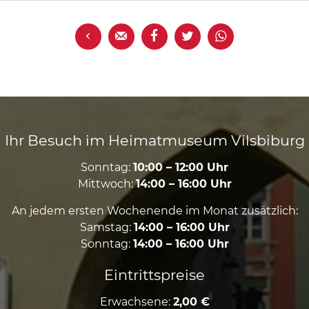





Ihr Besuch im Heimatmuseum Vilsbiburg
Sonntag:
10:00 – 12:00 Uhr
Mittwoch:
14:00 – 16:00 Uhr
An jedem ersten Wochenende im Monat zusätzlich:
Samstag:
14:00 – 16:00 Uhr
Sonntag:
14:00 – 16:00 Uhr
Eintrittspreise
Erwachsene:
2,00 €