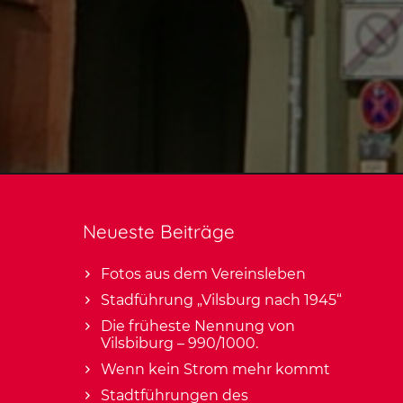
Neueste Beiträge
Fotos aus dem Vereinsleben
Stadführung „Vilsburg nach 1945“
Die früheste Nennung von
Vilsbiburg – 990/1000.
Wenn kein Strom mehr kommt
Stadtführungen des