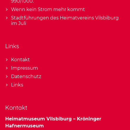
990/1000.
Wenn kein Strom mehr kommt
Stadtführungen des Heimatvereins Vilsbiburg
im Juli
Links
Kontakt
Impressum
Datenschutz
Links
Kontakt
Heimatmuseum Vilsbiburg – Kröninger
Hafnermuseum