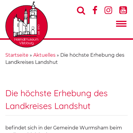




Startseite
»
Aktuelles
»
Die höchste Erhebung des
Landkreises Landshut
Die höchste Erhebung des
Landkreises Landshut
befindet sich in der Gemeinde Wurmsham beim