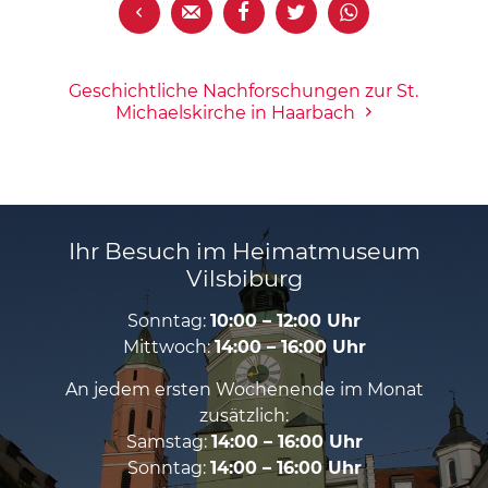





Geschichtliche Nachforschungen zur St.
Michaelskirche in Haarbach
Ihr Besuch im Heimatmuseum
Vilsbiburg
Sonntag:
10:00 – 12:00 Uhr
Mittwoch:
14:00 – 16:00 Uhr
An jedem ersten Wochenende im Monat
zusätzlich:
Samstag:
14:00 – 16:00 Uhr
Sonntag:
14:00 – 16:00 Uhr