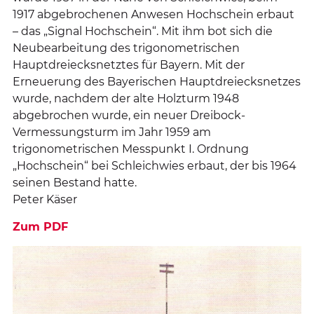
1917 abgebrochenen Anwesen Hochschein erbaut
– das „Signal Hochschein“. Mit ihm bot sich die
Neubearbeitung des trigonometrischen
Hauptdreiecksnetztes für Bayern. Mit der
Erneuerung des Bayerischen Hauptdreiecksnetzes
wurde, nachdem der alte Holzturm 1948
abgebrochen wurde, ein neuer Dreibock-
Vermessungsturm im Jahr 1959 am
trigonometrischen Messpunkt I. Ordnung
„Hochschein“ bei Schleichwies erbaut, der bis 1964
seinen Bestand hatte.
Peter Käser
Zum PDF