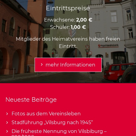
Eintrittspreise
Erwachsene:
2,00 €
Schüler:
1,00 €
Mitglieder des Heimatvereins haben freien
Eintritt.
mehr Informationen
Neueste Beiträge
Fotos aus dem Vereinsleben
Stadführung „Vilsburg nach 1945“
Die früheste Nennung von Vilsbiburg –