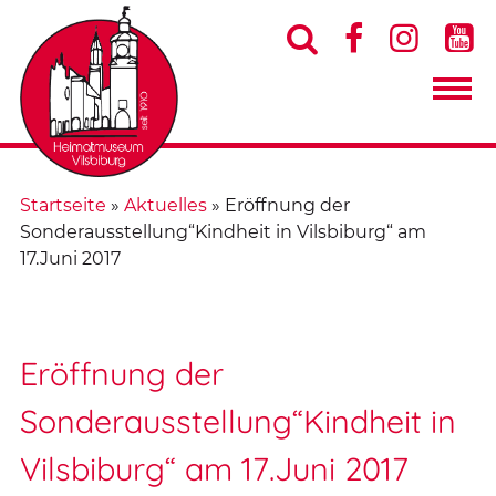




Startseite
»
Aktuelles
»
Eröffnung der
Sonderausstellung“Kindheit in Vilsbiburg“ am
17.Juni 2017
Eröffnung der
Sonderausstellung“Kindheit in
Vilsbiburg“ am 17.Juni 2017