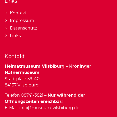
Links
Kontakt
Impressum
Datenschutz
Links
Kontakt
Heimatmuseum Vilsbiburg – Kröninger
Hafnermuseum
Stadtplatz 39-40
84137 Vilsbiburg
Telefon 08741-3821 –
Nur während der
Öffnungszeiten ereichbar!
E-Mail:
info@museum-vilsbiburg.de