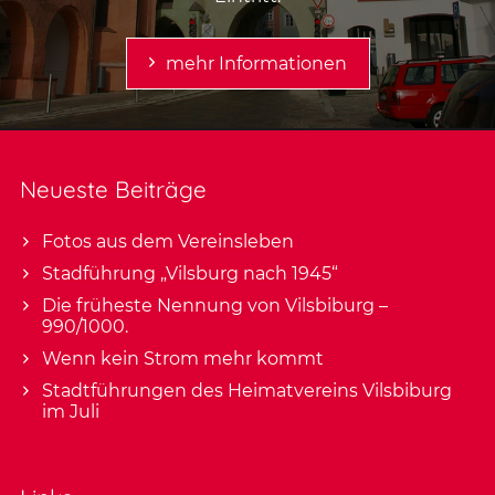
mehr Informationen
Neueste Beiträge
Fotos aus dem Vereinsleben
Stadführung „Vilsburg nach 1945“
Die früheste Nennung von Vilsbiburg –
990/1000.
Wenn kein Strom mehr kommt
Stadtführungen des Heimatvereins Vilsbiburg
im Juli