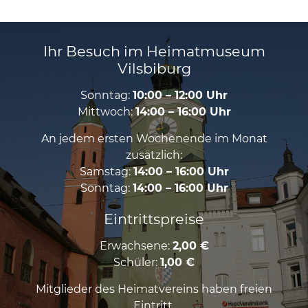
Ihr Besuch im Heimatmuseum
Vilsbiburg
Sonntag:
10:00 – 12:00 Uhr
Mittwoch:
14:00 – 16:00 Uhr
An jedem ersten Wochenende im Monat
zusätzlich:
Samstag:
14:00 – 16:00 Uhr
Sonntag:
14:00 – 16:00 Uhr
Eintrittspreise
Erwachsene:
2,00 €
Schüler:
1,00 €
Mitglieder des Heimatvereins haben freien
Eintritt.