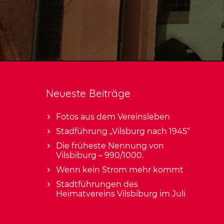
Neueste Beiträge
Fotos aus dem Vereinsleben
Stadführung „Vilsburg nach 1945“
Die früheste Nennung von
Vilsbiburg – 990/1000.
Wenn kein Strom mehr kommt
Stadtführungen des
Heimatvereins Vilsbiburg im Juli