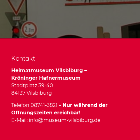
Kontakt
Heimatmuseum Vilsbiburg –
Kröninger Hafnermuseum
Stadtplatz 39-40
84137 Vilsbiburg
Telefon 08741-3821 –
Nur während der
Öffnungszeiten ereichbar!
E-Mail:
info@museum-vilsbiburg.de