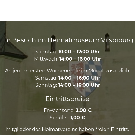
Ihr Besuch im Heimatmuseum Vilsbiburg
Sonntag:
10:00 – 12:00 Uhr
Mittwoch:
14:00 – 16:00 Uhr
An jedem ersten Wochenende im Monat zusätzlich:
Samstag:
14:00 – 16:00 Uhr
Sonntag:
14:00 – 16:00 Uhr
Eintrittspreise
Erwachsene:
2,00 €
Schüler:
1,00 €
Mitglieder des Heimatvereins haben freien Eintritt.