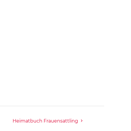
Heimatbuch Frauensattling