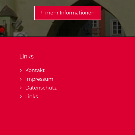
mehr Informationen
Links
Kontakt
Impressum
Datenschutz
Links