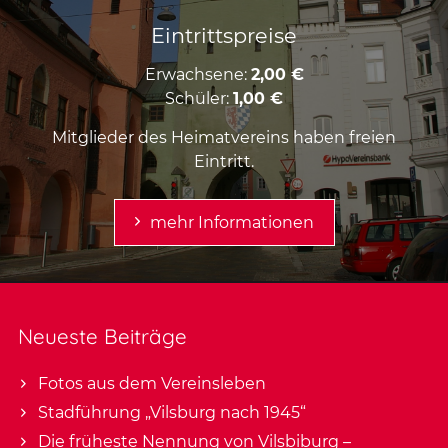
Eintrittspreise
Erwachsene:
2,00 €
Schüler:
1,00 €
Mitglieder des Heimatvereins haben freien
Eintritt.
mehr Informationen
Neueste Beiträge
Fotos aus dem Vereinsleben
Stadführung „Vilsburg nach 1945“
Die früheste Nennung von Vilsbiburg –