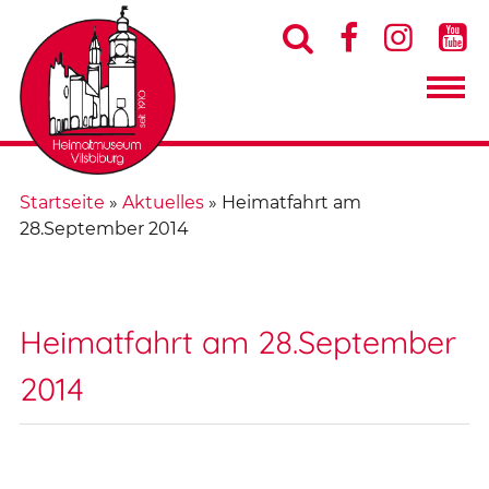




Startseite
»
Aktuelles
»
Heimatfahrt am
28.September 2014
Heimatfahrt am 28.September
2014