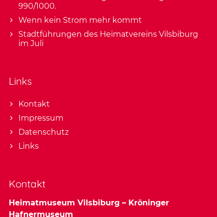
990/1000.
Wenn kein Strom mehr kommt
Stadtführungen des Heimatvereins Vilsbiburg
im Juli
Links
Kontakt
Impressum
Datenschutz
Links
Kontakt
Heimatmuseum Vilsbiburg – Kröninger
Hafnermuseum