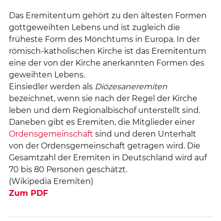
Das Eremitentum gehört zu den ältesten Formen
gottgeweihten Lebens und ist zugleich die
früheste Form des Mönchtums in Europa. In der
römisch-katholischen Kirche ist das Eremitentum
eine der von der Kirche anerkannten Formen des
geweihten Lebens.
Einsiedler werden als
Diözesaneremiten
bezeichnet, wenn sie nach der Regel der Kirche
leben und dem Regionalbischof unterstellt sind.
Daneben gibt es Eremiten, die Mitglieder einer
Ordensgemeinschaft
sind und deren Unterhalt
von der Ordensgemeinschaft getragen wird. Die
Gesamtzahl der Eremiten in Deutschland wird auf
70 bis 80 Personen geschätzt.
(Wikipedia Eremiten)
Zum PDF