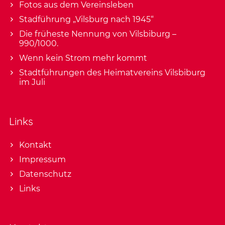
Fotos aus dem Vereinsleben
Stadführung „Vilsburg nach 1945“
Die früheste Nennung von Vilsbiburg –
990/1000.
Wenn kein Strom mehr kommt
Stadtführungen des Heimatvereins Vilsbiburg
im Juli
Links
Kontakt
Impressum
Datenschutz
Links