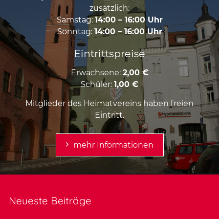
zusätzlich:
Samstag:
14:00 – 16:00 Uhr
Sonntag:
14:00 – 16:00 Uhr
Eintrittspreise
Erwachsene:
2,00 €
Schüler:
1,00 €
Mitglieder des Heimatvereins haben freien
Eintritt.
mehr Informationen
Neueste Beiträge