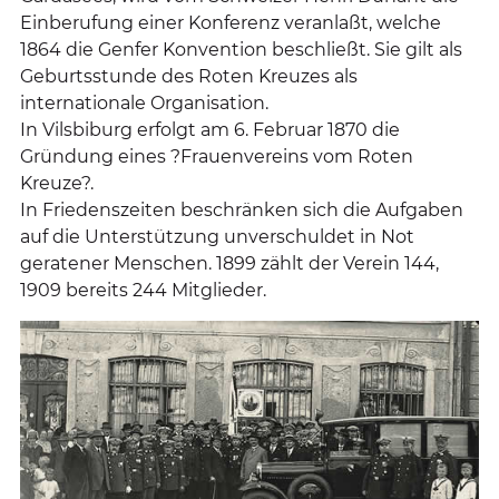
Einberufung einer Konferenz veranlaßt, welche
1864 die Genfer Konvention beschließt. Sie gilt als
Geburtsstunde des Roten Kreuzes als
internationale Organisation.
In Vilsbiburg erfolgt am 6. Februar 1870 die
Gründung eines ?Frauenvereins vom Roten
Kreuze?.
In Friedenszeiten beschränken sich die Aufgaben
auf die Unterstützung unverschuldet in Not
geratener Menschen. 1899 zählt der Verein 144,
1909 bereits 244 Mitglieder.