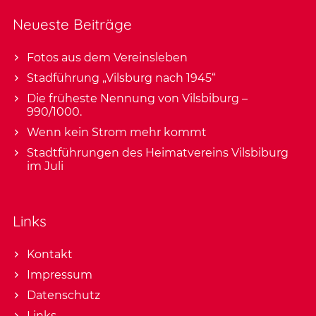
Neueste Beiträge
Fotos aus dem Vereinsleben
Stadführung „Vilsburg nach 1945“
Die früheste Nennung von Vilsbiburg –
990/1000.
Wenn kein Strom mehr kommt
Stadtführungen des Heimatvereins Vilsbiburg
im Juli
Links
Kontakt
Impressum
Datenschutz
Links