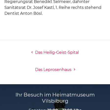
Regierungsrat Benedikt Selmeier, dahinter
Sanitätsrat Dr. Josef Kastl, 1. Reihe rechts stehend
Dentist Anton Bösl.
Das Heilig-Geist-Spital
Das Leprosenhaus
Ihr Besuch im Heimatmuseum
Vilsbiburg