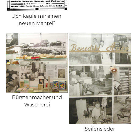
„Ich kaufe mir einen
neuen Mantel“
Bürstenmacher und
Wäscherei
Seifensieder