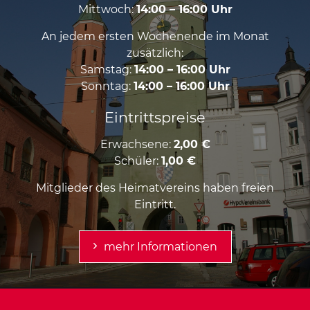
Mittwoch:
14:00 – 16:00 Uhr
An jedem ersten Wochenende im Monat
zusätzlich:
Samstag:
14:00 – 16:00 Uhr
Sonntag:
14:00 – 16:00 Uhr
Eintrittspreise
Erwachsene:
2,00 €
Schüler:
1,00 €
Mitglieder des Heimatvereins haben freien
Eintritt.
mehr Informationen