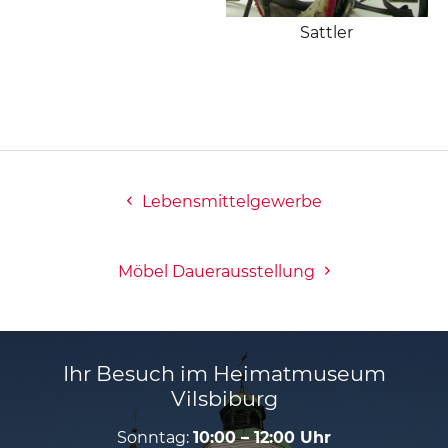
Sattler
Lebensmittelgewerbe
Möbel Dauerausstellung
Ihr Besuch im Heimatmuseum
Vilsbiburg
Sonntag:
10:00 – 12:00 Uhr