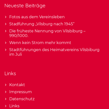
Neueste Beiträge
Fotos aus dem Vereinsleben
Stadführung „Vilsburg nach 1945“
Die früheste Nennung von Vilsbiburg –
990/1000.
Wenn kein Strom mehr kommt
Stadtführungen des Heimatvereins Vilsbiburg
im Juli
Links
Kontakt
Impressum
Datenschutz
Links