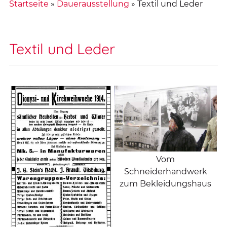
Startseite
»
Dauerausstellung
»
Textil und Leder
Textil und Leder
Vom
Schneiderhandwerk
zum Bekleidungshaus