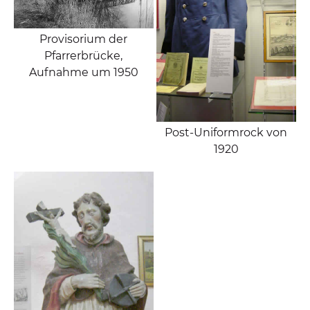
Provisorium der
Pfarrerbrücke,
Aufnahme um 1950
Post-Uniformrock von
1920