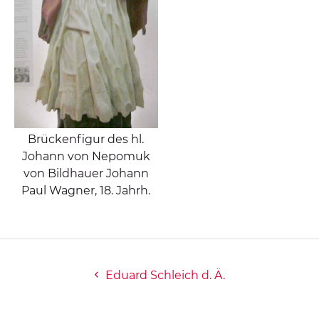
Brückenfigur des hl.
Johann von Nepomuk
von Bildhauer Johann
Paul Wagner, 18. Jahrh.
Eduard Schleich d. Ä.