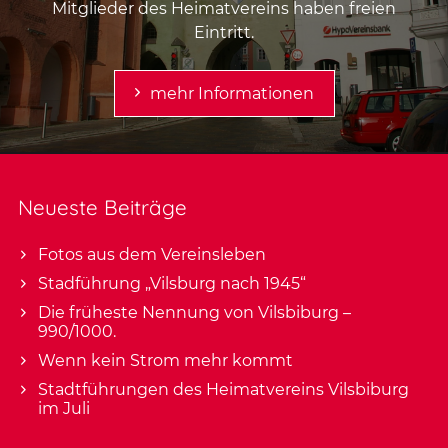
Mitglieder des Heimatvereins haben freien
Eintritt.
mehr Informationen
Neueste Beiträge
Fotos aus dem Vereinsleben
Stadführung „Vilsburg nach 1945“
Die früheste Nennung von Vilsbiburg –
990/1000.
Wenn kein Strom mehr kommt
Stadtführungen des Heimatvereins Vilsbiburg
im Juli