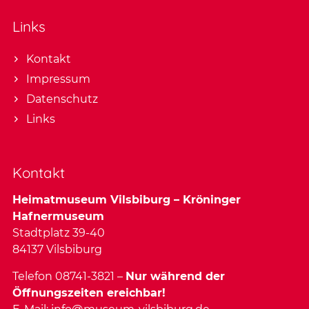
Links
Kontakt
Impressum
Datenschutz
Links
Kontakt
Heimatmuseum Vilsbiburg – Kröninger
Hafnermuseum
Stadtplatz 39-40
84137 Vilsbiburg
Telefon 08741-3821 –
Nur während der
Öffnungszeiten ereichbar!