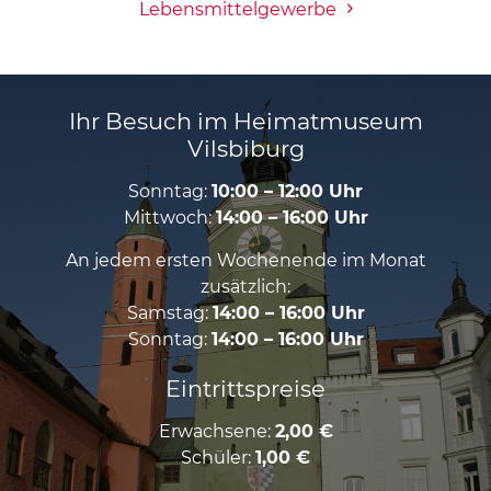
Lebensmittelgewerbe
Ihr Besuch im Heimatmuseum
Vilsbiburg
Sonntag:
10:00 – 12:00 Uhr
Mittwoch:
14:00 – 16:00 Uhr
An jedem ersten Wochenende im Monat
zusätzlich:
Samstag:
14:00 – 16:00 Uhr
Sonntag:
14:00 – 16:00 Uhr
Eintrittspreise
Erwachsene:
2,00 €
Schüler:
1,00 €