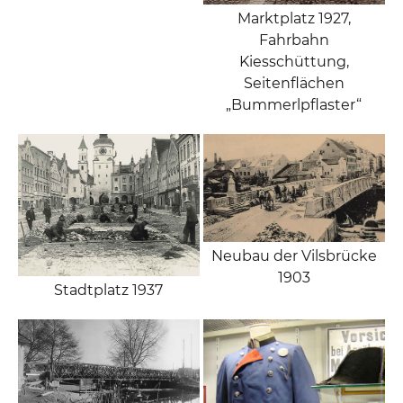
Marktplatz 1927,
Fahrbahn
Kiesschüttung,
Seitenflächen
„Bummerlpflaster“
Neubau der Vilsbrücke
1903
Stadtplatz 1937