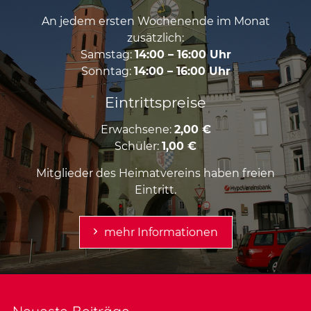
An jedem ersten Wochenende im Monat
zusätzlich:
Samstag:
14:00 – 16:00 Uhr
Sonntag:
14:00 – 16:00 Uhr
Eintrittspreise
Erwachsene:
2,00 €
Schüler:
1,00 €
Mitglieder des Heimatvereins haben freien
Eintritt.
mehr Informationen