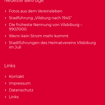
Neueste Beiträge
Fotos aus dem Vereinsleben
Stadführung „Vilsburg nach 1945“
Die früheste Nennung von Vilsbiburg –
990/1000.
Wenn kein Strom mehr kommt
Stadtführungen des Heimatvereins Vilsbiburg
im Juli
Links
Kontakt
Impressum
Datenschutz
Links