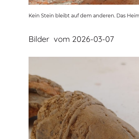
Kein Stein bleibt auf dem anderen. Das 
Bilder vom 2026-03-07