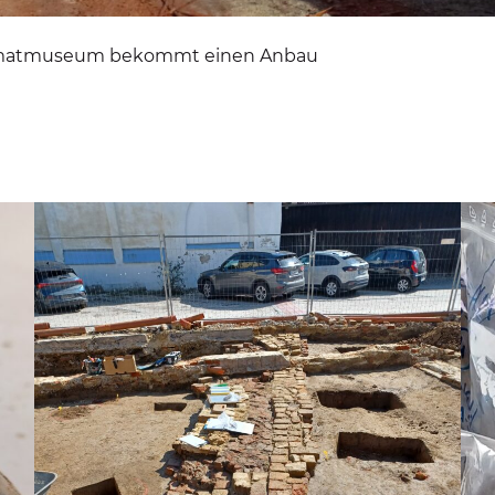
Heimatmuseum bekommt einen Anbau