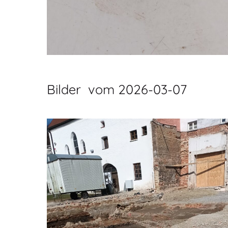
Bilder vom 2026-03-07