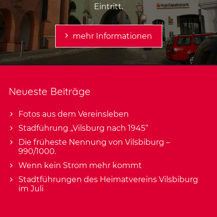
Eintritt.
mehr Informationen
Neueste Beiträge
Fotos aus dem Vereinsleben
Stadführung „Vilsburg nach 1945“
Die früheste Nennung von Vilsbiburg –
990/1000.
Wenn kein Strom mehr kommt
Stadtführungen des Heimatvereins Vilsbiburg
im Juli