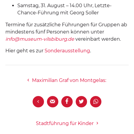
Samstag, 31. August – 14.00 Uhr, Letzte-
Chance-Führung mit Georg Soller
Termine für zusätzliche Führungen für Gruppen ab
mindestens fünf Personen können unter
info@museum-vilsbiburg.de
vereinbart werden.
Hier geht es zur
Sonderausstellung
.
Maximilian Graf von Montgelas:





Stadtführung für Kinder