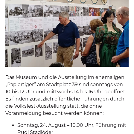
Das Museum und die Ausstellung im ehemaligen
„Papiertiger“ am Stadtplatz 39 sind sonntags von
10 bis 12 Uhr und mittwochs 14 bis 16 Uhr geöffnet.
Es finden zusätzlich öffentliche Führungen durch
die Volksfest-Ausstellung statt, die ohne
Voranmeldung besucht werden können:
Sonntag, 24. August – 10.00 Uhr, Führung mit
Rudi Stadlöder