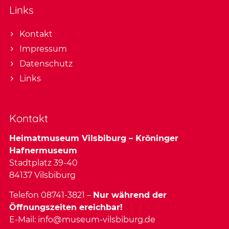
Links
Kontakt
Impressum
Datenschutz
Links
Kontakt
Heimatmuseum Vilsbiburg – Kröninger
Hafnermuseum
Stadtplatz 39-40
84137 Vilsbiburg
Telefon 08741-3821 –
Nur während der
Öffnungszeiten ereichbar!
E-Mail:
info@museum-vilsbiburg.de