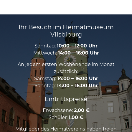
Ihr Besuch im Heimatmuseum
Vilsbiburg
Sonntag:
10:00 – 12:00 Uhr
Mittwoch:
14:00 – 16:00 Uhr
An jedem ersten Wochenende im Monat
zusätzlich:
Samstag:
14:00 – 16:00 Uhr
Sonntag:
14:00 – 16:00 Uhr
Eintrittspreise
Erwachsene:
2,00 €
Schüler:
1,00 €
Mitglieder des Heimatvereins haben freien