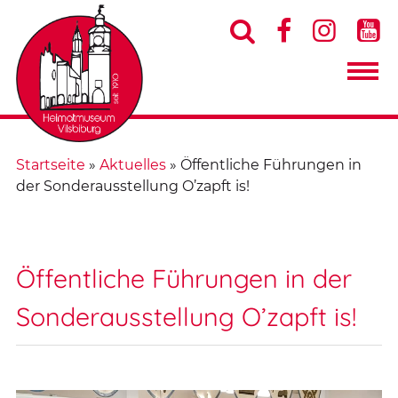




Startseite
»
Aktuelles
»
Öffentliche Führungen in
der Sonderausstellung O’zapft is!
Öffentliche Führungen in der
Sonderausstellung O’zapft is!