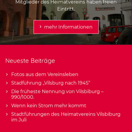
Mitglieder des Heimatvereins haben freien
Eintritt.
mehr Informationen
Neueste Beiträge
Fotos aus dem Vereinsleben
Stadführung „Vilsburg nach 1945“
Die früheste Nennung von Vilsbiburg –
990/1000.
Wenn kein Strom mehr kommt
Stadtführungen des Heimatvereins Vilsbiburg
im Juli