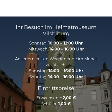
Ihr Besuch im Heimatmuseum
Vilsbiburg
Sonntag:
10:00 – 12:00 Uhr
Mittwoch:
14:00 – 16:00 Uhr
An jedem ersten Wochenende im Monat
zusätzlich:
Samstag:
14:00 – 16:00 Uhr
Sonntag:
14:00 – 16:00 Uhr
Eintrittspreise
Erwachsene:
2,00 €
Schüler:
1,00 €