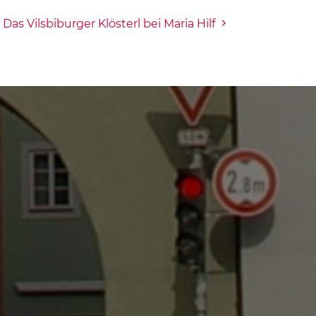
Das Vilsbiburger Klösterl bei Maria Hilf