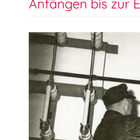
Anfängen bis zur 