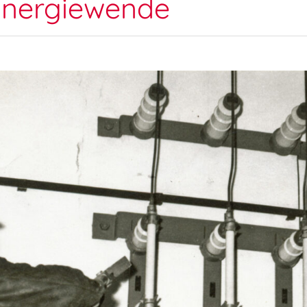
Energiewende