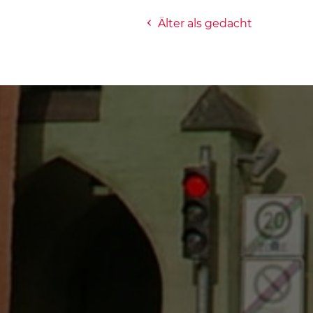
Älter als gedacht