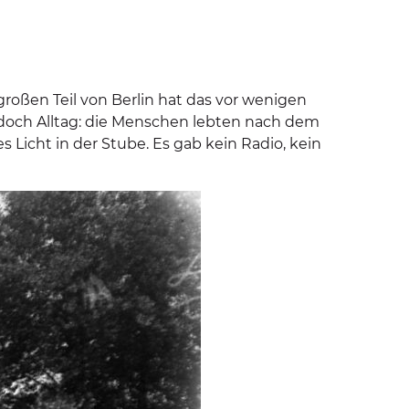
großen Teil von Berlin hat das vor wenigen
jedoch Alltag: die Menschen lebten nach dem
icht in der Stube. Es gab kein Radio, kein