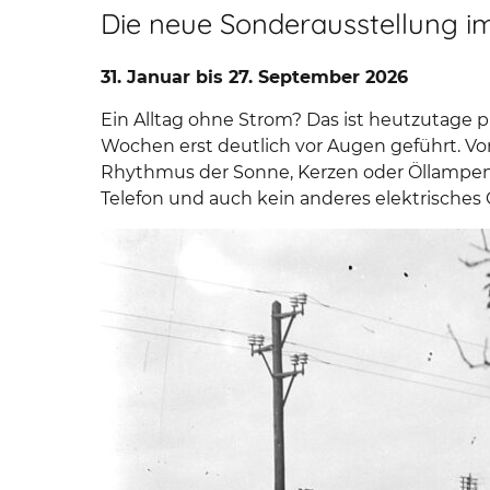
Die neue Sonderausstellung 
31. Januar bis 27. September 2026
Ein Alltag ohne Strom? Das ist heutzutage pr
Wochen erst deutlich vor Augen geführt. Vor
Rhythmus der Sonne, Kerzen oder Öllampen 
Telefon und auch kein anderes elektrisches 