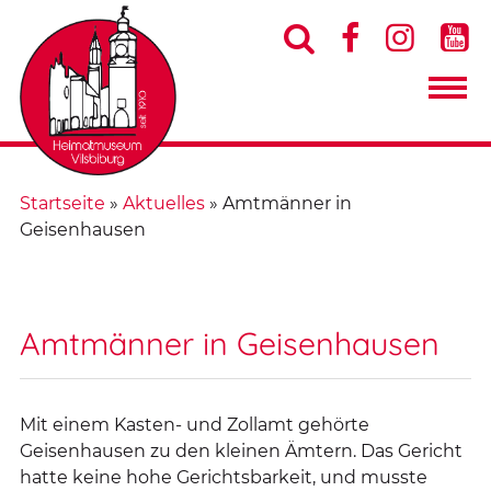




Startseite
»
Aktuelles
»
Amtmänner in
Geisenhausen
Amtmänner in Geisenhausen
Mit einem Kasten- und Zollamt gehörte
Geisenhausen zu den kleinen Ämtern. Das Gericht
hatte keine hohe Gerichtsbarkeit, und musste