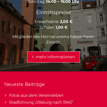
Sonntag:
14:00 – 16:00 Uhr
Eintrittspreise
Erwachsene:
2,00 €
Schüler:
1,00 €
Mitglieder des Heimatvereins haben freien
Eintritt.
mehr Informationen
Neueste Beiträge
Fotos aus dem Vereinsleben
Stadführung „Vilsburg nach 1945“