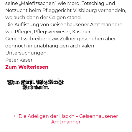
seine „Malefizsachen“ wie Mord, Totschlag und
Notzucht beim Pfleggericht Vilsbiburg verhandeln,
wo auch dann der Galgen stand.
Die Auflistung von Geisenhausener Amtmännern
wie Pfleger, Pflegsverweser, Kastner,
Gerichtsschreiber bzw. Zollner geschehen aber
dennoch in unabhängigen archivalen
Untersuchungen.
Peter Käser
Zum Weiterlesen
Die Adeligen der Hackh – Geisenhausener
Amtmänner