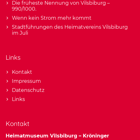
Die früheste Nennung von Vilsbiburg –
990/1000.
Wenn kein Strom mehr kommt
Stadtführungen des Heimatvereins Vilsbiburg
im Juli
Links
Kontakt
Impressum
Datenschutz
Links
Kontakt
Heimatmuseum Vilsbiburg – Kröninger