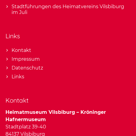
Stadtführungen des Heimatvereins Vilsbiburg
im Juli
Links
Kontakt
Impressum
Datenschutz
Links
Kontakt
Heimatmuseum Vilsbiburg – Kröninger
Hafnermuseum
Stadtplatz 39-40
84137 Vilsbiburg