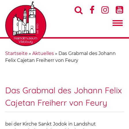




Startseite
»
Aktuelles
»
Das Grabmal des Johann
Felix Cajetan Freiherr von Feury
Das Grabmal des Johann Felix
Cajetan Freiherr von Feury
bei der Kirche Sankt Jodok in Landshut