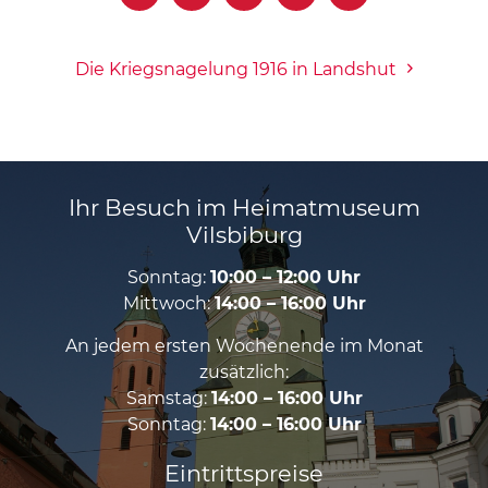
Die Kriegsnagelung 1916 in Landshut
Ihr Besuch im Heimatmuseum
Vilsbiburg
Sonntag:
10:00 – 12:00 Uhr
Mittwoch:
14:00 – 16:00 Uhr
An jedem ersten Wochenende im Monat
zusätzlich:
Samstag:
14:00 – 16:00 Uhr
Sonntag:
14:00 – 16:00 Uhr
Eintrittspreise