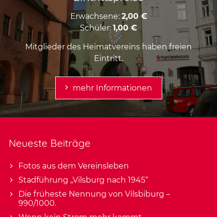
Erwachsene:
2,00 €
Schüler:
1,00 €
Mitglieder des Heimatvereins haben freien
Eintritt.
mehr Informationen
Neueste Beiträge
Fotos aus dem Vereinsleben
Stadführung „Vilsburg nach 1945“
Die früheste Nennung von Vilsbiburg –
990/1000.