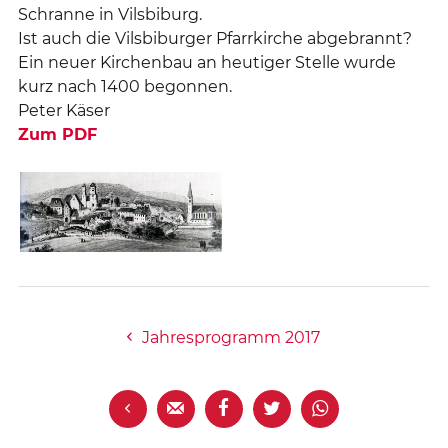
Schranne in Vilsbiburg.
Ist auch die Vilsbiburger Pfarrkirche abgebrannt?
Ein neuer Kirchenbau an heutiger Stelle wurde
kurz nach 1400 begonnen.
Peter Käser
Zum PDF
Jahresprogramm 2017




