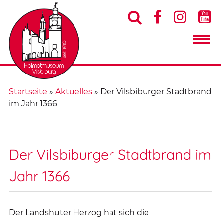




Startseite
»
Aktuelles
»
Der Vilsbiburger Stadtbrand
im Jahr 1366
Der Vilsbiburger Stadtbrand im
Jahr 1366
Der Landshuter Herzog hat sich die