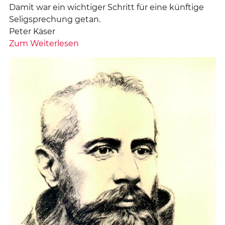
Damit war ein wichtiger Schritt für eine künftige
Seligsprechung getan.
Peter Käser
Zum Weiterlesen