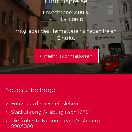
Eintrittspreise
Erwachsene:
2,00 €
Schüler:
1,00 €
Mitglieder des Heimatvereins haben freien
Eintritt.
mehr Informationen
Neueste Beiträge
Fotos aus dem Vereinsleben
Stadführung „Vilsburg nach 1945“
Die früheste Nennung von Vilsbiburg –
990/1000.