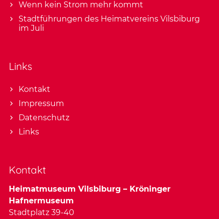
Wenn kein Strom mehr kommt
Stadtführungen des Heimatvereins Vilsbiburg
im Juli
Links
Kontakt
Impressum
Datenschutz
Links
Kontakt
Heimatmuseum Vilsbiburg – Kröninger
Hafnermuseum
Stadtplatz 39-40