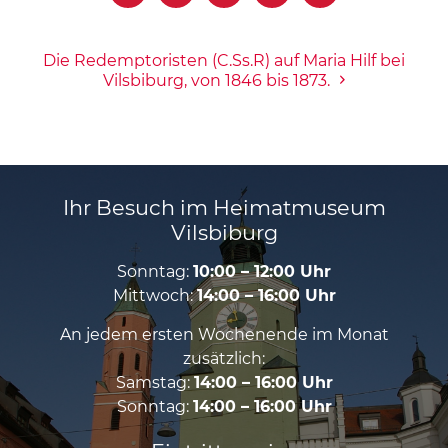
Die Redemptoristen (C.Ss.R) auf Maria Hilf bei
Vilsbiburg, von 1846 bis 1873.
Ihr Besuch im Heimatmuseum
Vilsbiburg
Sonntag:
10:00 – 12:00 Uhr
Mittwoch:
14:00 – 16:00 Uhr
An jedem ersten Wochenende im Monat
zusätzlich:
Samstag:
14:00 – 16:00 Uhr
Sonntag:
14:00 – 16:00 Uhr