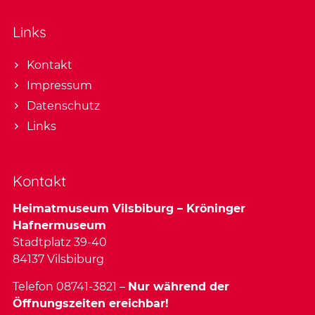
Links
Kontakt
Impressum
Datenschutz
Links
Kontakt
Heimatmuseum Vilsbiburg – Kröninger
Hafnermuseum
Stadtplatz 39-40
84137 Vilsbiburg
Telefon 08741-3821 –
Nur während der
Öffnungszeiten ereichbar!