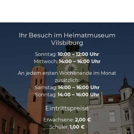
Ihr Besuch im Heimatmuseum
Vilsbiburg
Sonntag:
10:00 – 12:00 Uhr
Mittwoch:
14:00 – 16:00 Uhr
An jedem ersten Wochenende im Monat
zusätzlich:
Samstag:
14:00 – 16:00 Uhr
Sonntag:
14:00 – 16:00 Uhr
Eintrittspreise
Erwachsene:
2,00 €
Schüler:
1,00 €