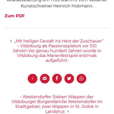
Kunstschreiner Heinrich Hobmann.
Zum PDF
„Mit heiliger Gewalt ins Herz der Zuschauer“
– Vilsbiburg als Passionsspielort vor 100
Jahren-Vor genau hundert Jahren wurde in
Vilsbiburg das Marienfestspiel erstmals
aufgeführt.





• Westendorfer: Sieben Wappen der
Vilsbiburger Bürgersfamilie Westendorfer im
Stadtgebiet, zwei Wappen in St. Jodok in
Landshut