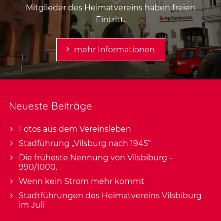
Mitglieder des Heimatvereins haben freien
Eintritt.
mehr Informationen
Neueste Beiträge
Fotos aus dem Vereinsleben
Stadführung „Vilsburg nach 1945“
Die früheste Nennung von Vilsbiburg –
990/1000.
Wenn kein Strom mehr kommt
Stadtführungen des Heimatvereins Vilsbiburg
im Juli