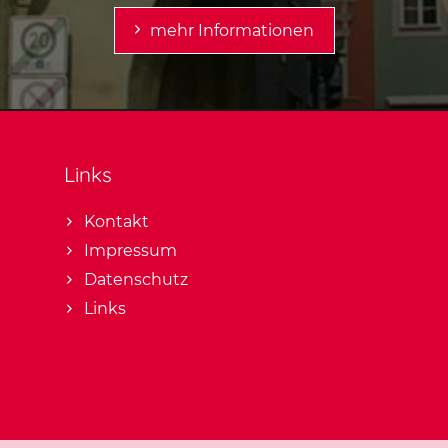
mehr Informationen
Links
Kontakt
Impressum
Datenschutz
Links