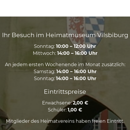
Ihr Besuch im Heimatmuseum Vilsbiburg
Sonntag:
10:00 – 12:00 Uhr
Mittwoch:
14:00 – 16:00 Uhr
An jedem ersten Wochenende im Monat zusätzlich:
Samstag:
14:00 – 16:00 Uhr
Sonntag:
14:00 – 16:00 Uhr
Eintrittspreise
Erwachsene:
2,00 €
Schüler:
1,00 €
Mitglieder des Heimatvereins haben freien Eintritt.