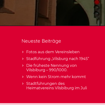
Neueste Beiträge
Fotos aus dem Vereinsleben
Stadführung „Vilsburg nach 1945“
Die früheste Nennung von
Vilsbiburg – 990/1000.
Wenn kein Strom mehr kommt
Stadtführungen des
Heimatvereins Vilsbiburg im Juli