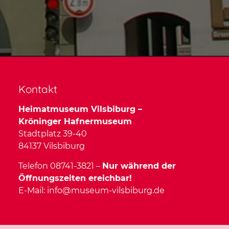
Kontakt
Heimatmuseum Vilsbiburg –
Kröninger Hafnermuseum
Stadtplatz 39-40
84137 Vilsbiburg
Telefon 08741-3821 –
Nur während der
Öffnungszeiten ereichbar!
E-Mail:
info@museum-vilsbiburg.de