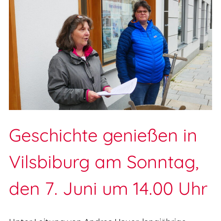
Geschichte genießen in
Vilsbiburg am Sonntag,
den 7. Juni um 14.00 Uhr