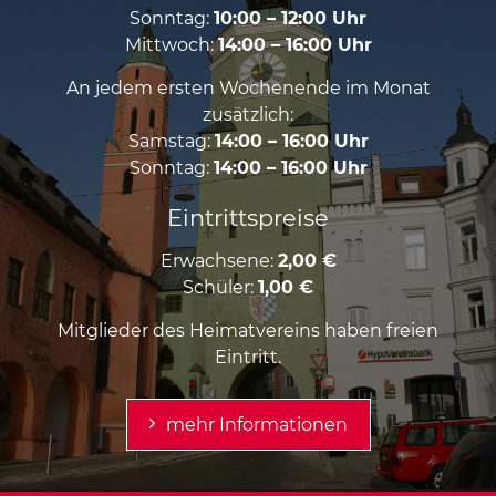
Sonntag:
10:00 – 12:00 Uhr
Mittwoch:
14:00 – 16:00 Uhr
An jedem ersten Wochenende im Monat
zusätzlich:
Samstag:
14:00 – 16:00 Uhr
Sonntag:
14:00 – 16:00 Uhr
Eintrittspreise
Erwachsene:
2,00 €
Schüler:
1,00 €
Mitglieder des Heimatvereins haben freien
Eintritt.
mehr Informationen