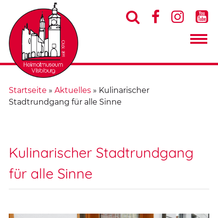




Startseite
»
Aktuelles
»
Kulinarischer
Stadtrundgang für alle Sinne
Kulinarischer Stadtrundgang
für alle Sinne