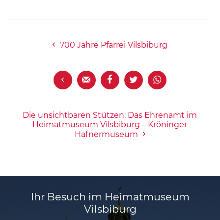
700 Jahre Pfarrei Vilsbiburg





Die unsichtbaren Stützen: Das Ehrenamt im
Heimatmuseum Vilsbiburg – Kröninger
Hafnermuseum
Ihr Besuch im Heimatmuseum
Vilsbiburg