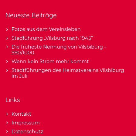
Neueste Beiträge
Fotos aus dem Vereinsleben
Stadführung „Vilsburg nach 1945“
Die früheste Nennung von Vilsbiburg –
990/1000.
Wenn kein Strom mehr kommt
Stadtführungen des Heimatvereins Vilsbiburg
im Juli
Links
Kontakt
Impressum
Datenschutz