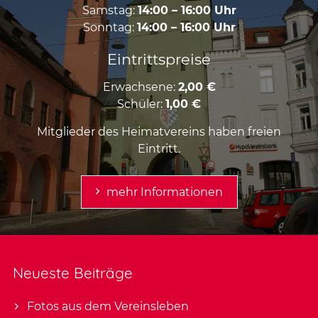
Samstag:
14:00 – 16:00 Uhr
Sonntag:
14:00 – 16:00 Uhr
Eintrittspreise
Erwachsene:
2,00 €
Schüler:
1,00 €
Mitglieder des Heimatvereins haben freien
Eintritt.
mehr Informationen
Neueste Beiträge
Fotos aus dem Vereinsleben