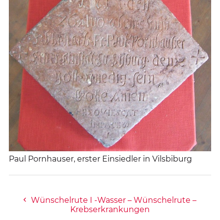
Paul Pornhauser, erster Einsiedler in Vilsbiburg
Wünschelrute I -Wasser – Wünschelrute –
Krebserkrankungen