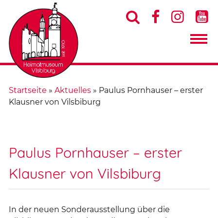




Startseite
»
Aktuelles
»
Paulus Pornhauser – erster
Klausner von Vilsbiburg
Paulus Pornhauser – erster
Klausner von Vilsbiburg
In der neuen Sonderausstellung über die