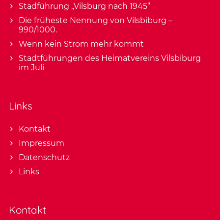
Stadführung „Vilsburg nach 1945“
Die früheste Nennung von Vilsbiburg –
990/1000.
Wenn kein Strom mehr kommt
Stadtführungen des Heimatvereins Vilsbiburg
im Juli
Links
Kontakt
Impressum
Datenschutz
Links
Kontakt