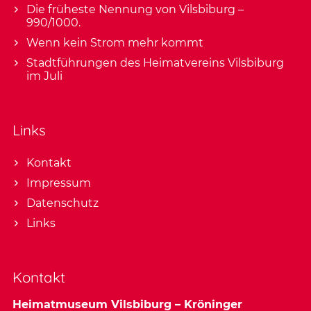
Die früheste Nennung von Vilsbiburg –
990/1000.
Wenn kein Strom mehr kommt
Stadtführungen des Heimatvereins Vilsbiburg
im Juli
Links
Kontakt
Impressum
Datenschutz
Links
Kontakt
Heimatmuseum Vilsbiburg – Kröninger