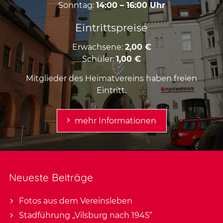
Sonntag:
14:00 – 16:00 Uhr
Eintrittspreise
Erwachsene:
2,00 €
Schüler:
1,00 €
Mitglieder des Heimatvereins haben freien
Eintritt.
mehr Informationen
Neueste Beiträge
Fotos aus dem Vereinsleben
Stadführung „Vilsburg nach 1945“