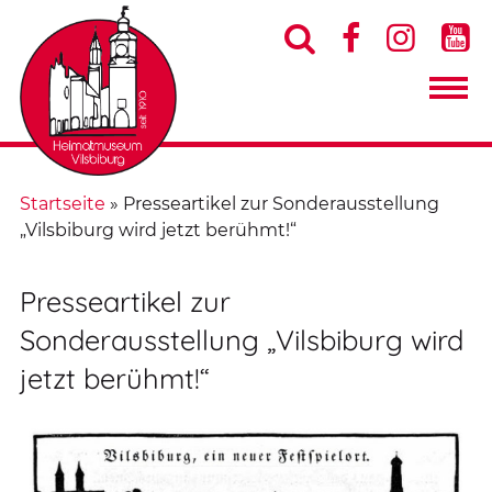




Startseite
»
Presseartikel zur Sonderausstellung
„Vilsbiburg wird jetzt berühmt!“
Presseartikel zur
Sonderausstellung „Vilsbiburg wird
jetzt berühmt!“