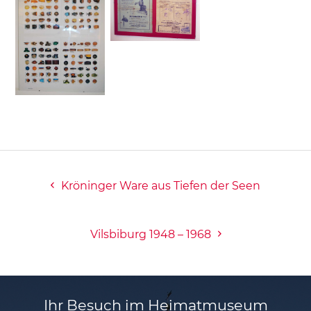
Kröninger Ware aus Tiefen der Seen
Vilsbiburg 1948 – 1968
Ihr Besuch im Heimatmuseum