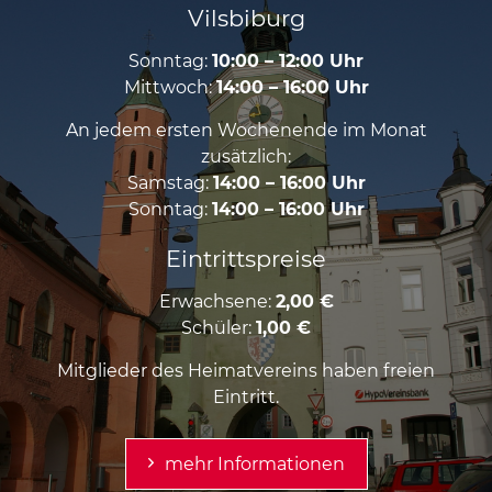
Vilsbiburg
Sonntag:
10:00 – 12:00 Uhr
Mittwoch:
14:00 – 16:00 Uhr
An jedem ersten Wochenende im Monat
zusätzlich:
Samstag:
14:00 – 16:00 Uhr
Sonntag:
14:00 – 16:00 Uhr
Eintrittspreise
Erwachsene:
2,00 €
Schüler:
1,00 €
Mitglieder des Heimatvereins haben freien
Eintritt.
mehr Informationen