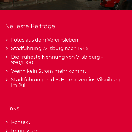
Neueste Beiträge
Fotos aus dem Vereinsleben
Stadführung „Vilsburg nach 1945“
Die früheste Nennung von Vilsbiburg –
990/1000.
Wenn kein Strom mehr kommt
Stadtführungen des Heimatvereins Vilsbiburg
im Juli
Links
Kontakt
Impressum