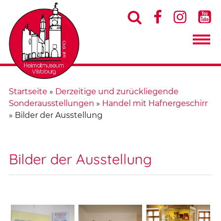




Startseite
»
Derzeitige und zurückliegende
Sonderausstellungen
»
Handel mit Hafnergeschirr
»
Bilder der Ausstellung
Bilder der Ausstellung