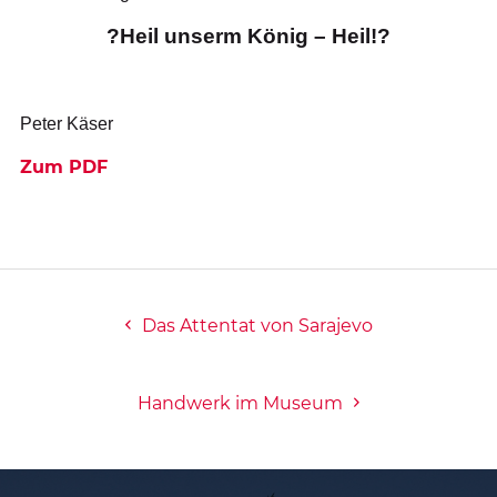
?Heil unserm König – Heil!?
Peter Käser
Zum PDF
Das Attentat von Sarajevo
Handwerk im Museum