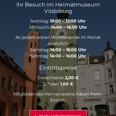
Ihr Besuch im Heimatmuseum
Vilsbiburg
Sonntag:
10:00 – 12:00 Uhr
Mittwoch:
14:00 – 16:00 Uhr
An jedem ersten Wochenende im Monat
zusätzlich:
Samstag:
14:00 – 16:00 Uhr
Sonntag:
14:00 – 16:00 Uhr
Eintrittspreise
Erwachsene:
2,00 €
Schüler:
1,00 €
Mitglieder des Heimatvereins haben freien
Eintritt.