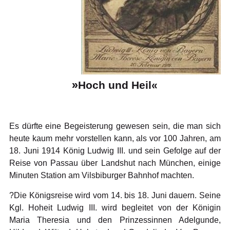
»
Hoch und Heil«
Es dürfte eine Begeisterung gewesen sein, die man sich
heute kaum mehr vorstellen kann, als vor 100 Jahren, am
18. Juni 1914 König Ludwig III. und sein Gefolge auf der
Reise von Passau über Landshut nach München, einige
Minuten Station am Vilsbiburger Bahnhof machten.
?Die Königsreise wird vom 14. bis 18. Juni dauern. Seine
Kgl. Hoheit Ludwig III. wird begleitet von der Königin
Maria Theresia und den Prinzessinnen Adelgunde,