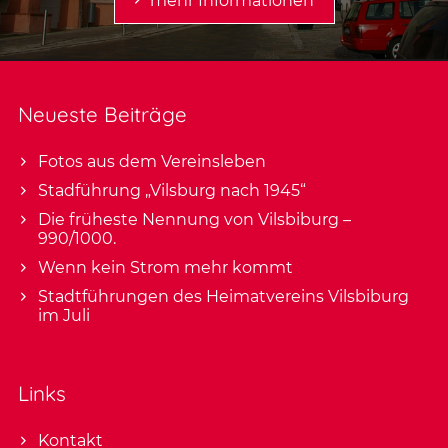
mehr Informationen
Neueste Beiträge
Fotos aus dem Vereinsleben
Stadführung „Vilsburg nach 1945“
Die früheste Nennung von Vilsbiburg –
990/1000.
Wenn kein Strom mehr kommt
Stadtführungen des Heimatvereins Vilsbiburg
im Juli
Links
Kontakt