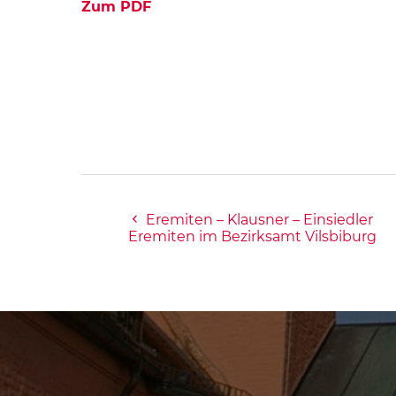
Zum PDF
Eremiten – Klausner – Einsiedler
Eremiten im Bezirksamt Vilsbiburg