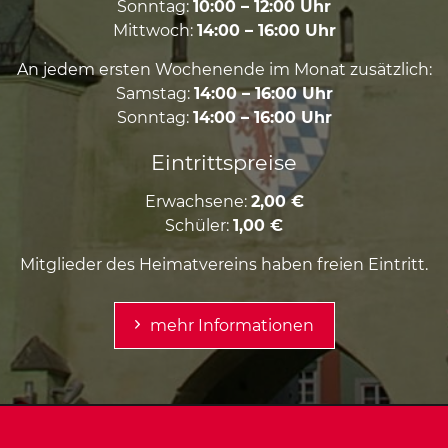
Sonntag:
10:00 – 12:00 Uhr
Mittwoch:
14:00 – 16:00 Uhr
An jedem ersten Wochenende im Monat zusätzlich:
Samstag:
14:00 – 16:00 Uhr
Sonntag:
14:00 – 16:00 Uhr
Eintrittspreise
Erwachsene:
2,00 €
Schüler:
1,00 €
Mitglieder des Heimatvereins haben freien Eintritt.
mehr Informationen