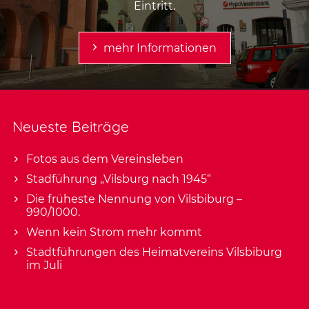
Eintritt.
mehr Informationen
Neueste Beiträge
Fotos aus dem Vereinsleben
Stadführung „Vilsburg nach 1945“
Die früheste Nennung von Vilsbiburg –
990/1000.
Wenn kein Strom mehr kommt
Stadtführungen des Heimatvereins Vilsbiburg
im Juli