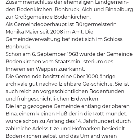
Zusammenschluss der ehemaligen Landgemein-
den Bodenkirchen, Bonbruck, Aich und Binabiburg
zur Großgemeinde Bodenkirchen.
Als Gemeindeoberhaupt ist Bürgermeisterin
Monika Maier seit 2008 im Amt. Die
Gemeindeverwaltung befindet sich im Schloss
Bonbruck.
Schon am 6. September 1968 wurde der Gemeinde
Bodenkirchen vom Staatsmini-sterium des
Inneren ein Wappen zuerkannt.
Die Gemeinde besitzt eine über 1000jährige
archivale gut nachvollziehbare Ge-schichte. Sie ist
auch reich an vorgeschichtlichen Bodenfunden
und frühgeschichtli-chen Erdwerken.
Die lang gezogene Gemeinde entlang der oberen
Bina, einem kleinen Fluß der in die Rott mündet,
wurde schon zu Anfang des 14. Jahrhundert durch
zahlreiche Adelssit-ze und Hofmarken besiedelt.
Bodenkirchen selbst und das Umland waren