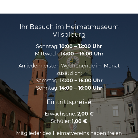
Ihr Besuch im Heimatmuseum
Vilsbiburg
Sonntag:
10:00 – 12:00 Uhr
Mittwoch:
14:00 – 16:00 Uhr
An jedem ersten Wochenende im Monat
zusätzlich:
Samstag:
14:00 – 16:00 Uhr
Sonntag:
14:00 – 16:00 Uhr
Eintrittspreise
Erwachsene:
2,00 €
Schüler:
1,00 €
Mitglieder des Heimatvereins haben freien