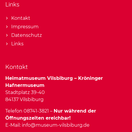
Links
Kontakt
Impressum
Datenschutz
Links
Kontakt
Heimatmuseum Vilsbiburg – Kröninger
Hafnermuseum
Stadtplatz 39-40
84137 Vilsbiburg
Telefon 08741-3821 –
Nur während der
Öffnungszeiten ereichbar!
E-Mail:
info@museum-vilsbiburg.de