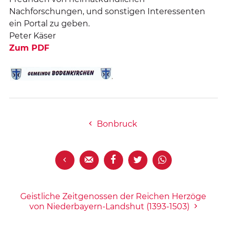
Nachforschungen, und sonstigen Interessenten
ein Portal zu geben.
Peter Käser
Zum PDF
Bonbruck





Geistliche Zeitgenossen der Reichen Herzöge
von Niederbayern-Landshut (1393-1503)