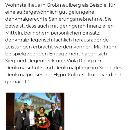
Wohnstallhaus in Großmaulberg als Beispiel für
eine außergewöhnlich gut gelungene,
denkmalgerechte Sanierungsmaßnahme. Sie
beweist, dass auch mit geringeren finanziellen
Mitteln, bei hohem persönlichen Einsatz,
denkmalpflegerisch-fachlich herausragende
Leistungen erbracht werden können. Mit ihrem
beispielgebenden Engagement haben sich
Siegfried Degenbeck und Viola Röllig um
Denkmalschutz und Denkmalpflege im Sinne des
Denkmalpreises der Hypo-Kulturstiftung verdient
gemacht.“