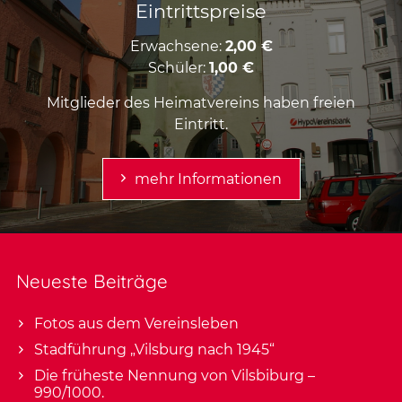
Eintrittspreise
Erwachsene:
2,00 €
Schüler:
1,00 €
Mitglieder des Heimatvereins haben freien
Eintritt.
mehr Informationen
Neueste Beiträge
Fotos aus dem Vereinsleben
Stadführung „Vilsburg nach 1945“
Die früheste Nennung von Vilsbiburg –
990/1000.