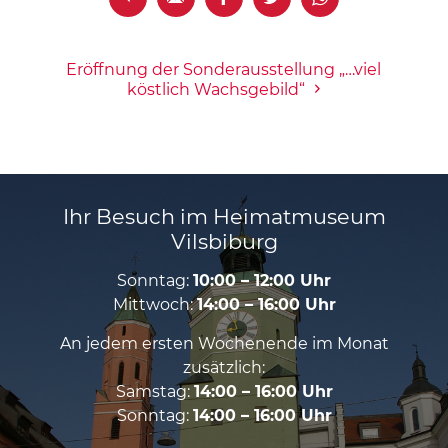
Eröffnung der Sonderausstellung „…viel
köstlich Wachsgebild“
Ihr Besuch im Heimatmuseum
Vilsbiburg
Sonntag:
10:00 – 12:00 Uhr
Mittwoch:
14:00 – 16:00 Uhr
An jedem ersten Wochenende im Monat
zusätzlich:
Samstag:
14:00 – 16:00 Uhr
Sonntag:
14:00 – 16:00 Uhr