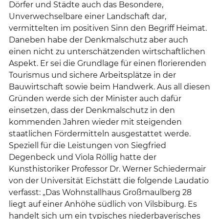
Dörfer und Städte auch das Besondere,
Unverwechselbare einer Landschaft dar,
vermittelten im positiven Sinn den Begriff Heimat.
Daneben habe der Denkmalschutz aber auch
einen nicht zu unterschätzenden wirtschaftlichen
Aspekt. Er sei die Grundlage für einen florierenden
Tourismus und sichere Arbeitsplätze in der
Bauwirtschaft sowie beim Handwerk. Aus all diesen
Gründen werde sich der Minister auch dafür
einsetzen, dass der Denkmalschutz in den
kommenden Jahren wieder mit steigenden
staatlichen Fördermitteln ausgestattet werde.
Speziell für die Leistungen von Siegfried
Degenbeck und Viola Röllig hatte der
Kunsthistoriker Professor Dr. Werner Schiedermair
von der Universität Eichstätt die folgende Laudatio
verfasst: „Das Wohnstallhaus Großmaulberg 28
liegt auf einer Anhöhe südlich von Vilsbiburg. Es
handelt sich um ein typisches niederbayerisches