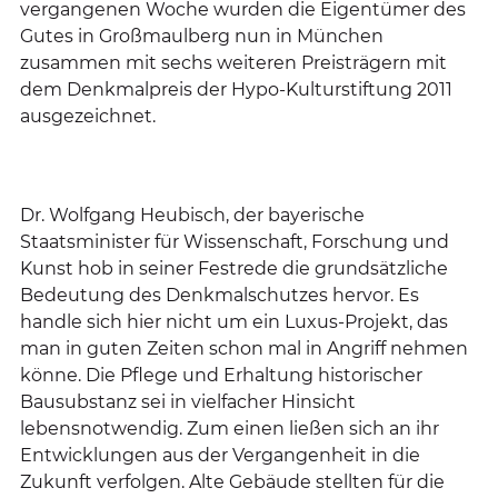
vergangenen Woche wurden die Eigentümer des
Gutes in Großmaulberg nun in München
zusammen mit sechs weiteren Preisträgern mit
dem Denkmalpreis der Hypo-Kulturstiftung 2011
ausgezeichnet.
Dr. Wolfgang Heubisch, der bayerische
Staatsminister für Wissenschaft, Forschung und
Kunst hob in seiner Festrede die grundsätzliche
Bedeutung des Denkmalschutzes hervor. Es
handle sich hier nicht um ein Luxus-Projekt, das
man in guten Zeiten schon mal in Angriff nehmen
könne. Die Pflege und Erhaltung historischer
Bausubstanz sei in vielfacher Hinsicht
lebensnotwendig. Zum einen ließen sich an ihr
Entwicklungen aus der Vergangenheit in die
Zukunft verfolgen. Alte Gebäude stellten für die