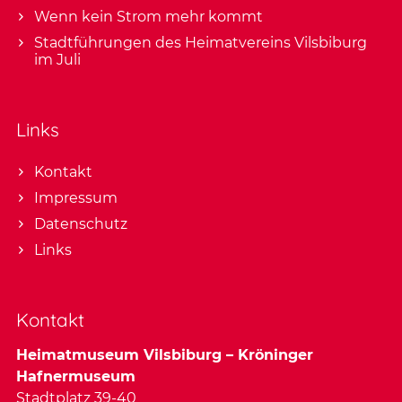
Wenn kein Strom mehr kommt
Stadtführungen des Heimatvereins Vilsbiburg
im Juli
Links
Kontakt
Impressum
Datenschutz
Links
Kontakt
Heimatmuseum Vilsbiburg – Kröninger
Hafnermuseum
Stadtplatz 39-40