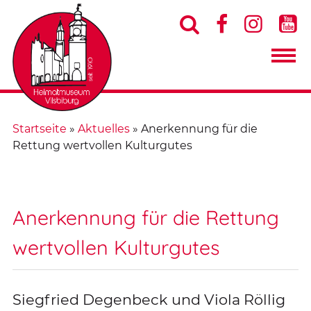




Startseite
»
Aktuelles
»
Anerkennung für die
Rettung wertvollen Kulturgutes
Anerkennung für die Rettung
wertvollen Kulturgutes
Siegfried Degenbeck und Viola Röllig