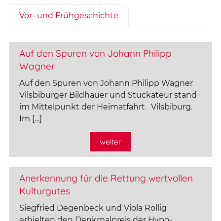
Vor- und Frühgeschichte
Auf den Spuren von Johann Philipp
Wagner
Auf den Spuren von Johann Philipp Wagner
Vilsbiburger Bildhauer und Stuckateur stand
im Mittelpunkt der Heimatfahrt Vilsbiburg.
Im […]
weiter
Anerkennung für die Rettung wertvollen
Kulturgutes
Siegfried Degenbeck und Viola Röllig
erhielten den Denkmalpreis der Hypo-