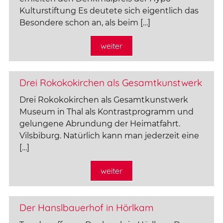
Kulturstiftung Es deutete sich eigentlich das
Besondere schon an, als beim […]
weiter
Drei Rokokokirchen als Gesamtkunstwerk
Drei Rokokokirchen als Gesamtkunstwerk
Museum in Thal als Kontrastprogramm und
gelungene Abrundung der Heimatfahrt.
Vilsbiburg. Natürlich kann man jederzeit eine
[…]
weiter
Der Hanslbauerhof in Hörlkam