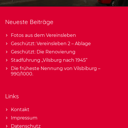
Neueste Beiträge
Fotos aus dem Vereinsleben
Geschützt: Vereinsleben 2 – Ablage
Geschützt: Die Renovierung
Stadführung „Vilsburg nach 1945“
Die früheste Nennung von Vilsbiburg –
990/1000.
Links
Kontakt
Impressum
Datenschutz