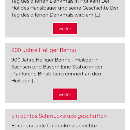
Tag des offenen Denkmals in Hörlkam Der
Hof des Hanslbauer und seine Geschichte Der
Tag des offenen Denkmals wird am […]
weiter
900 Jahre Heiliger Benno
900 Jahre Heiliger Benno – Heiliger in
Sachsen und Bayern Eine Statue in der
Pfarrkirche Binabiburg erinnert an den
Heiligen […]
weiter
Ein echtes Schmuckstück geschaffen
Ehrenurkunde für denkmalgerechte