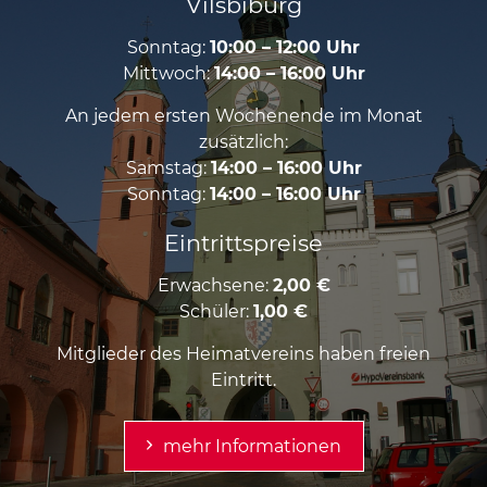
Vilsbiburg
Sonntag:
10:00 – 12:00 Uhr
Mittwoch:
14:00 – 16:00 Uhr
An jedem ersten Wochenende im Monat
zusätzlich:
Samstag:
14:00 – 16:00 Uhr
Sonntag:
14:00 – 16:00 Uhr
Eintrittspreise
Erwachsene:
2,00 €
Schüler:
1,00 €
Mitglieder des Heimatvereins haben freien
Eintritt.
mehr Informationen