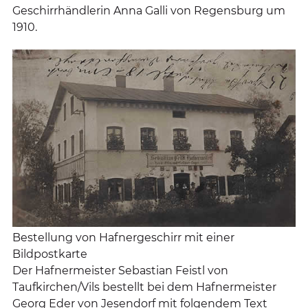
Geschirrhändlerin Anna Galli von Regensburg um
1910.
Bestellung von Hafnergeschirr mit einer
Bildpostkarte
Der Hafnermeister Sebastian Feistl von
Taufkirchen/Vils bestellt bei dem Hafnermeister
Georg Eder von Jesendorf mit folgendem Text