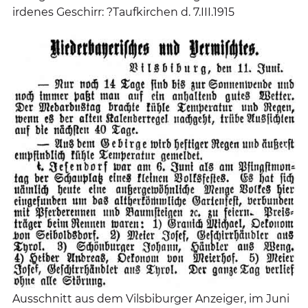
irdenes Geschirr: ?Taufkirchen d. 7.III.1915
Ausschnitt aus dem Vilsbiburger Anzeiger, im Juni