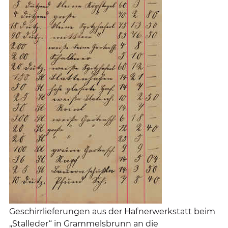
Geschirrlieferungen aus der Hafnerwerkstatt beim
„Stalleder“ in Grammelsbrunn an die