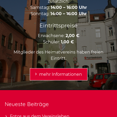
zusätzlich:
Samstag:
14:00 – 16:00 Uhr
Sonntag:
14:00 – 16:00 Uhr
Eintrittspreise
Erwachsene:
2,00 €
Schüler:
1,00 €
Mitglieder des Heimatvereins haben freien
Eintritt.
mehr Informationen
Neueste Beiträge
Fotos aus dem Vereinsleben