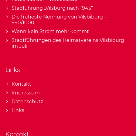
Stadführung „Vilsburg nach 1945“
Die früheste Nennung von Vilsbiburg –
990/1000.
Wenn kein Strom mehr kommt
Stadtführungen des Heimatvereins Vilsbiburg
im Juli
Links
Kontakt
Impressum
Datenschutz
Links
Kontakt