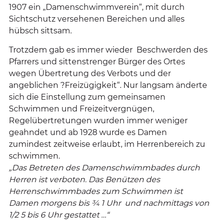
1907 ein „Damenschwimmverein“, mit durch
Sichtschutz versehenen Bereichen und alles
hübsch sittsam.
Trotzdem gab es immer wieder Beschwerden des
Pfarrers und sittenstrenger Bürger des Ortes
wegen Übertretung des Verbots und der
angeblichen ?Freizügigkeit“. Nur langsam änderte
sich die Einstellung zum gemeinsamen
Schwimmen und Freizeitvergnügen,
Regelübertretungen wurden immer weniger
geahndet und ab 1928 wurde es Damen
zumindest zeitweise erlaubt, im Herrenbereich zu
schwimmen.
„Das Betreten des Damenschwimmbades durch
Herren ist verboten. Das Benützen des
Herrenschwimmbades zum Schwimmen ist
Damen morgens bis ¾ 1 Uhr und nachmittags von
1/2 5 bis 6 Uhr gestattet …“