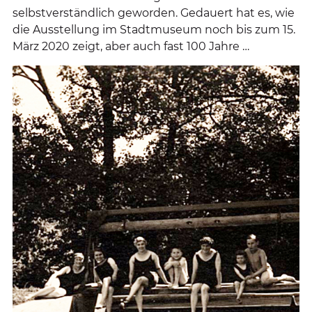
selbstverständlich geworden. Gedauert hat es, wie
die Ausstellung im Stadtmuseum noch bis zum 15.
März 2020 zeigt, aber auch fast 100 Jahre …