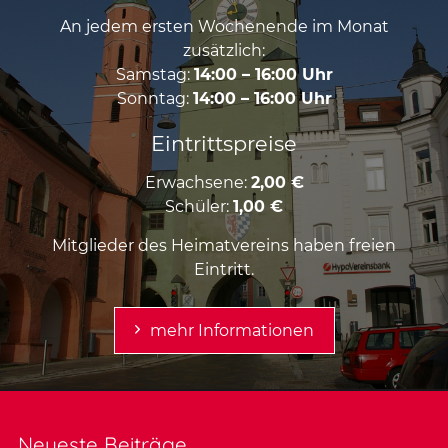
An jedem ersten Wochenende im Monat
zusätzlich:
Samstag:
14:00 – 16:00 Uhr
Sonntag:
14:00 – 16:00 Uhr
Eintrittspreise
Erwachsene:
2,00 €
Schüler:
1,00 €
Mitglieder des Heimatvereins haben freien
Eintritt.
mehr Informationen
Neueste Beiträge