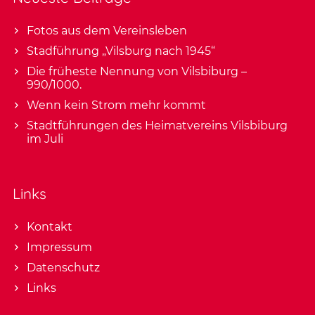
Fotos aus dem Vereinsleben
Stadführung „Vilsburg nach 1945“
Die früheste Nennung von Vilsbiburg –
990/1000.
Wenn kein Strom mehr kommt
Stadtführungen des Heimatvereins Vilsbiburg
im Juli
Links
Kontakt
Impressum
Datenschutz
Links