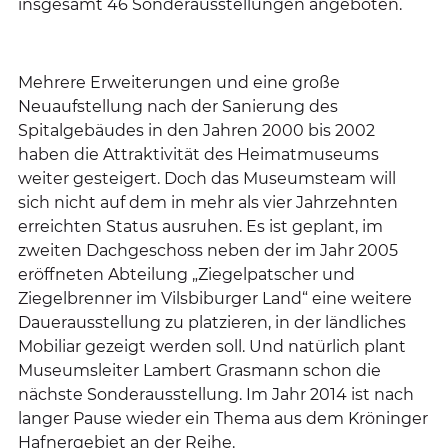
insgesamt 46 Sonderausstellungen angeboten.
Mehrere Erweiterungen und eine große
Neuaufstellung nach der Sanierung des
Spitalgebäudes in den Jahren 2000 bis 2002
haben die Attraktivität des Heimatmuseums
weiter gesteigert. Doch das Museumsteam will
sich nicht auf dem in mehr als vier Jahrzehnten
erreichten Status ausruhen. Es ist geplant, im
zweiten Dachgeschoss neben der im Jahr 2005
eröffneten Abteilung „Ziegelpatscher und
Ziegelbrenner im Vilsbiburger Land“ eine weitere
Dauerausstellung zu platzieren, in der ländliches
Mobiliar gezeigt werden soll. Und natürlich plant
Museumsleiter Lambert Grasmann schon die
nächste Sonderausstellung. Im Jahr 2014 ist nach
langer Pause wieder ein Thema aus dem Kröninger
Hafnergebiet an der Reihe.