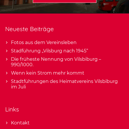
Neueste Beiträge
Fotos aus dem Vereinsleben
Stadführung „Vilsburg nach 1945“
Die früheste Nennung von Vilsbiburg –
990/1000.
Wenn kein Strom mehr kommt
Stadtführungen des Heimatvereins Vilsbiburg
im Juli
Links
Kontakt