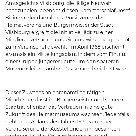
Amtsgerichts Vilsbiburg, die fällige Neuwahl
nachzuholen, beendet diesen Dämmerschlaf. Josef
Billinger, der damalige 2. Vorsitzende des
Heimatvereins und Bürgermeister der Stadt
Vilsbiburg ergreift die Initiative, lädt zu einer
Mitgliederversammlung ein und wird auch prompt
zum Vereinschef gewählt. Im April 1968 erscheint
erstmals ein Mitteilungsblatt, in dem vom Eintritt
einer Gruppe jüngerer Leute um den späteren
Museumsleiter Lambert Grasmann berichtet wird.
Dieser Zuwachs an ehrenamtlich tätigen
Mitarbeitern lässt im Bürgermeister und seinem
Stadtrat offenbar das Vertrauen in eine gute
Zukunft des Heimatmuseums wachsen. Jedenfalls
geht man Anfang des Jahres 1970 von einer
Vergrößerung der Ausstellungen im gesamten