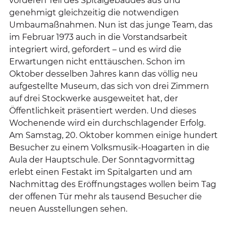
vorderen Teil des Spitalgebäudes aus und
genehmigt gleichzeitig die notwendigen
Umbaumaßnahmen. Nun ist das junge Team, das
im Februar 1973 auch in die Vorstandsarbeit
integriert wird, gefordert – und es wird die
Erwartungen nicht enttäuschen. Schon im
Oktober desselben Jahres kann das völlig neu
aufgestellte Museum, das sich von drei Zimmern
auf drei Stockwerke ausgeweitet hat, der
Öffentlichkeit präsentiert werden. Und dieses
Wochenende wird ein durchschlagender Erfolg.
Am Samstag, 20. Oktober kommen einige hundert
Besucher zu einem Volksmusik-Hoagarten in die
Aula der Hauptschule. Der Sonntagvormittag
erlebt einen Festakt im Spitalgarten und am
Nachmittag des Eröffnungstages wollen beim Tag
der offenen Tür mehr als tausend Besucher die
neuen Ausstellungen sehen.