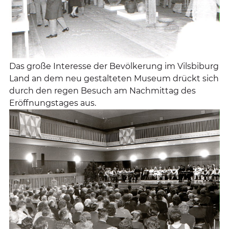
Das große Interesse der Bevölkerung im Vilsbiburg
Land an dem neu gestalteten Museum drückt sich
durch den regen Besuch am Nachmittag des
Eröffnungstages aus.