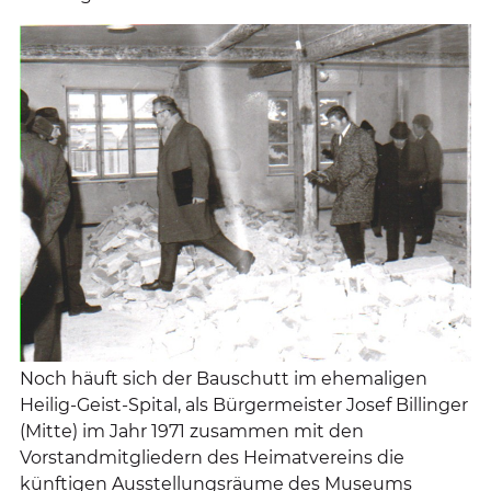
Noch häuft sich der Bauschutt im ehemaligen
Heilig-Geist-Spital, als Bürgermeister Josef Billinger
(Mitte) im Jahr 1971 zusammen mit den
Vorstandmitgliedern des Heimatvereins die
künftigen Ausstellungsräume des Museums