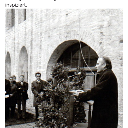
inspiziert.