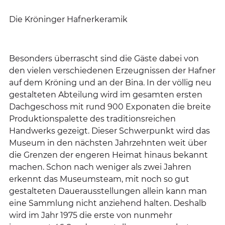
Die Kröninger Hafnerkeramik
Besonders überrascht sind die Gäste dabei von
den vielen verschiedenen Erzeugnissen der Hafner
auf dem Kröning und an der Bina. In der völlig neu
gestalteten Abteilung wird im gesamten ersten
Dachgeschoss mit rund 900 Exponaten die breite
Produktionspalette des traditionsreichen
Handwerks gezeigt. Dieser Schwerpunkt wird das
Museum in den nächsten Jahrzehnten weit über
die Grenzen der engeren Heimat hinaus bekannt
machen. Schon nach weniger als zwei Jahren
erkennt das Museumsteam, mit noch so gut
gestalteten Dauerausstellungen allein kann man
eine Sammlung nicht anziehend halten. Deshalb
wird im Jahr 1975 die erste von nunmehr