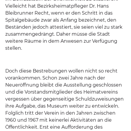
Vielleicht hat Bezirksheimatpfleger Dr. Hans
Bleibrunner Recht, wenn er den Schritt in das
Spitalgebäude zwar als Anfang bezeichnet, den
Beständen jedoch attestiert, sie seien viel zu stark
zusammengedrängt. Daher müsse die Stadt
weitere Räume in dem Anwesen zur Verfügung
stellen.
Doch diese Bestrebungen wollen nicht so recht
vorankommen. Schon zwei Jahre nach der
Neueröffnung bleibt die Ausstellung geschlossen
und die Vorstandsmitglieder des Heimatvereins
vergessen über gegenseitige Schuldzuweisungen
ihre Aufgabe, das Museum weiter zu entwickeln.
Folglich tritt der Verein in den Jahren zwischen
1960 und 1967 mit keinerlei Aktivitäten an die
Öffentlichkeit. Erst eine Aufforderung des