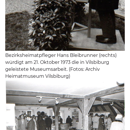
Bezirksheimatpfleger Hans Bleibrunner (rechts)
würdigt am 21. Oktober 1973 die in Vilsbiburg
geleistete Museumsarbeit. (Fotos: Archiv
Heimatmuseum Vilsbiburg)