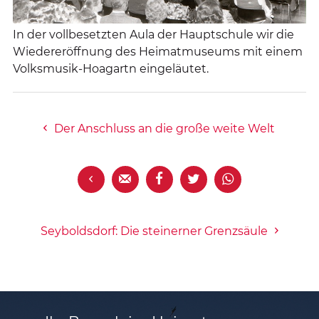
In der vollbesetzten Aula der Hauptschule wir die
Wiedereröffnung des Heimatmuseums mit einem
Volksmusik-Hoagartn eingeläutet.
Der Anschluss an die große weite Welt





Seyboldsdorf: Die steinerner Grenzsäule